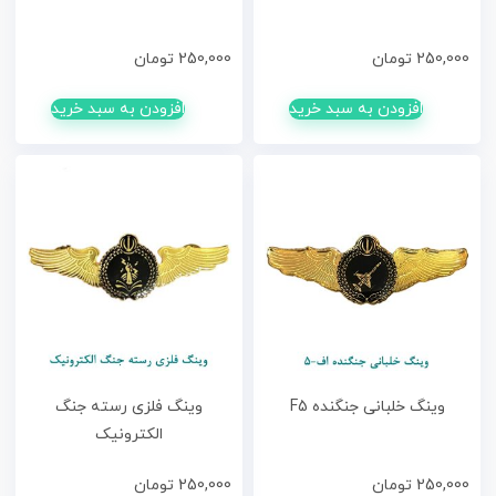
250,000
تومان
250,000
تومان
افزودن به سبد خرید
افزودن به سبد خرید
وینگ خلبانی جنگنده F5
وینگ فلزی رسته جنگ
الکترونیک
250,000
تومان
250,000
تومان