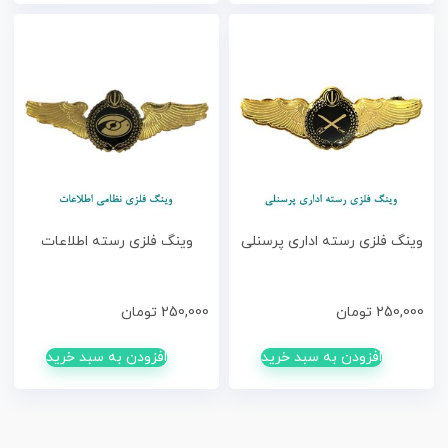
وینگ فلزی رسته اداری پرسنلی
وینگ فلزی رسته اطلاعات
250,000
تومان
250,000
تومان
افزودن به سبد خرید
افزودن به سبد خرید