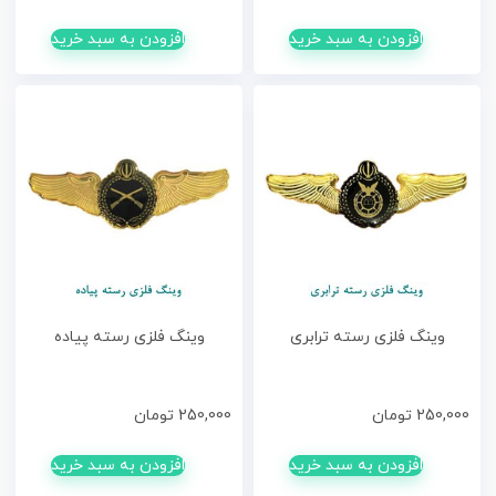
افزودن به سبد خرید
افزودن به سبد خرید
وینگ فلزی رسته ترابری
وینگ فلزی رسته پیاده
250,000
تومان
250,000
تومان
افزودن به سبد خرید
افزودن به سبد خرید