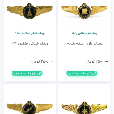
وینگ فلزی رسته رایانه
وینگ خلبانی جنگنده F14
250,000
تومان
250,000
تومان
افزودن به سبد خرید
افزودن به سبد خرید