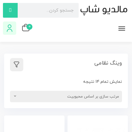
0
وینگ نظامی
نمایش تمام 14 نتیجه