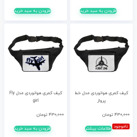
افزودن به سبد خرید
افزودن به سبد خرید
کیف کمری هوانوردی مدل خط
کیف کمری هوانوردی مدل Fly
پرواز
girl
430,000
تومان
430,000
تومان
ناموجود
اطلاعات بیشتر
افزودن به سبد خرید