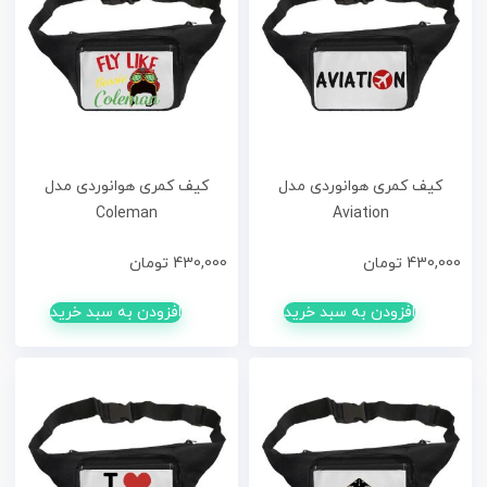
کیف کمری هوانوردی مدل
کیف کمری هوانوردی مدل
Coleman
Aviation
430,000
تومان
430,000
تومان
افزودن به سبد خرید
افزودن به سبد خرید