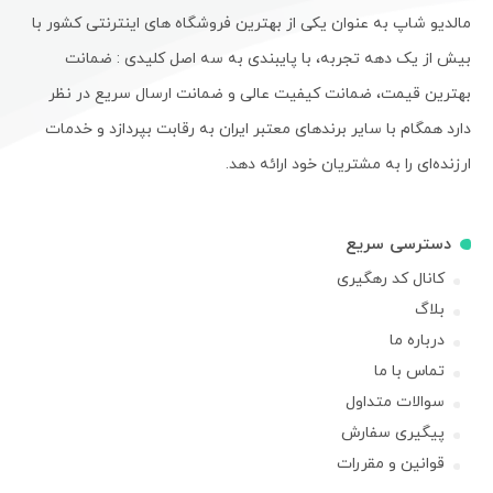
مالدیو شاپ به عنوان یکی از بهترین فروشگاه های اینترنتی کشور با
بیش از یک دهه تجربه، با پایبندی به سه اصل کلیدی : ضمانت
بهترین قیمت، ضمانت کیفیت عالی و ضمانت ارسال سریع در نظر
دارد همگام با سایر برندهای معتبر ایران به رقابت بپردازد و خدمات
ارزنده‌ای را به مشتریان خود ارائه دهد.
دسترسی سریع
کانال کد رهگیری
بلاگ
درباره ما
تماس با ما
سوالات متداول
پیگیری سفارش
قوانین و مقررات