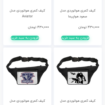
کیف کمری هوانوردی مدل
کیف کمری هوانوردی مدل
صعود هواپیما
Aviator
430,000
تومان
430,000
تومان
افزودن به سبد خرید
افزودن به سبد خرید
کیف کمری هوانوردی مدل
کیف کمری هوانوردی مدل