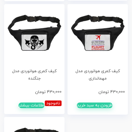
کیف کمری هوانوردی مدل
کیف کمری هوانوردی مدل
مهمانداری
جنگنده
430,000
تومان
430,000
تومان
ناموجود
افزودن به سبد خرید
اطلاعات بیشتر