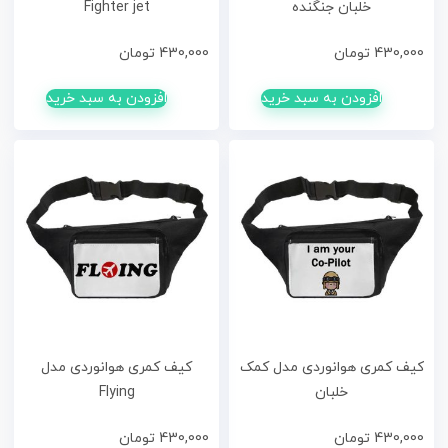
خلبان جنگنده
Fighter jet
430,000
تومان
430,000
تومان
افزودن به سبد خرید
افزودن به سبد خرید
کیف کمری هوانوردی مدل کمک
کیف کمری هوانوردی مدل
خلبان
Flying
430,000
تومان
430,000
تومان