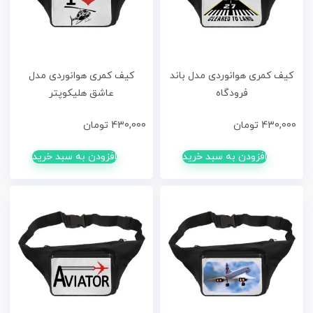
کیف کمری هوانوردی مدل باند
کیف کمری هوانوردی مدل
فرودگاه
عاشق هلیکوپتر
430,000
تومان
430,000
تومان
افزودن به سبد خرید
افزودن به سبد خرید