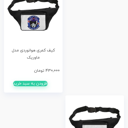
کیف کمری هوانوردی مدل
ماوریک
430,000
تومان
افزودن به سبد خرید