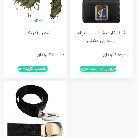
کیف کارت شناسایی سپاه
شماق آمریکایی
پاسداران مشکی
280,000
تومان
450,000
تومان
افزودن به سبد خرید
انتخاب گزینه ها