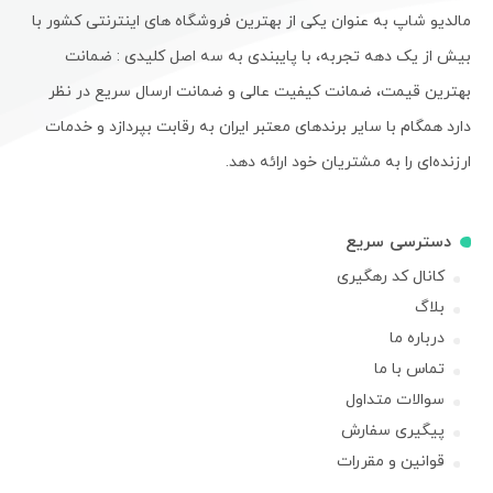
مالدیو شاپ به عنوان یکی از بهترین فروشگاه های اینترنتی کشور با
بیش از یک دهه تجربه، با پایبندی به سه اصل کلیدی : ضمانت
بهترین قیمت، ضمانت کیفیت عالی و ضمانت ارسال سریع در نظر
دارد همگام با سایر برندهای معتبر ایران به رقابت بپردازد و خدمات
ارزنده‌ای را به مشتریان خود ارائه دهد.
دسترسی سریع
کانال کد رهگیری
بلاگ
درباره ما
تماس با ما
سوالات متداول
پیگیری سفارش
قوانین و مقررات