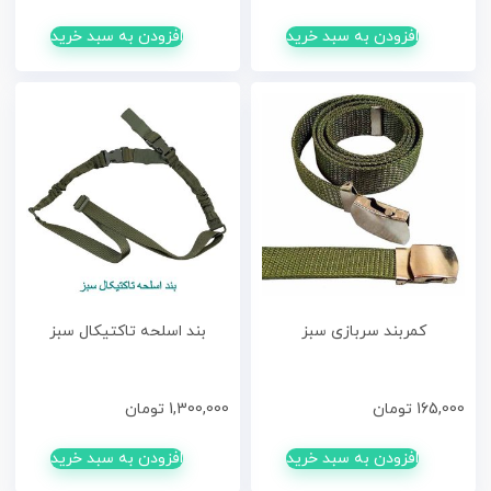
افزودن به سبد خرید
افزودن به سبد خرید
کمربند سربازی سبز
بند اسلحه تاکتیکال سبز
165,000
تومان
1,300,000
تومان
افزودن به سبد خرید
افزودن به سبد خرید