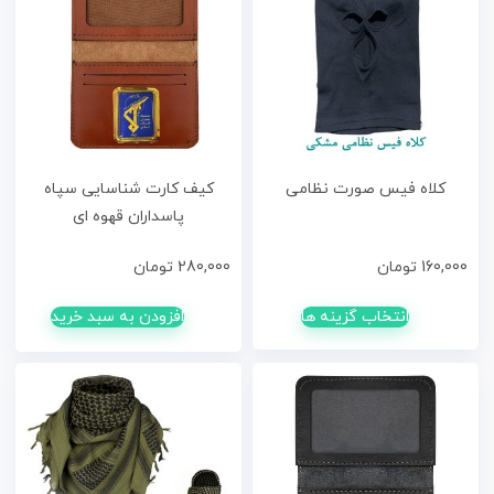
کلاه فیس صورت نظامی
کیف کارت شناسایی سپاه
پاسداران قهوه ای
160,000
تومان
280,000
تومان
انتخاب گزینه ها
افزودن به سبد خرید