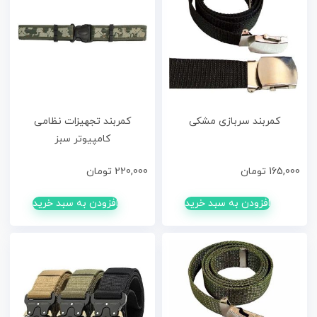
کمربند سربازی مشکی
کمربند تجهیزات نظامی
کامپیوتر سبز
165,000
تومان
220,000
تومان
افزودن به سبد خرید
افزودن به سبد خرید