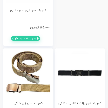
کمربند سربازی سورمه ای
165,000
تومان
افزودن به سبد خرید
کمربند تجهیزات نظامی مشکی
کمربند سربازی خاکی