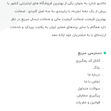
مالدیو شاپ به عنوان یکی از بهترین فروشگاه های اینترنتی کشور با
بیش از یک دهه تجربه، با پایبندی به سه اصل کلیدی : ضمانت
بهترین قیمت، ضمانت کیفیت عالی و ضمانت ارسال سریع در نظر
دارد همگام با سایر برندهای معتبر ایران به رقابت بپردازد و خدمات
ارزنده‌ای را به مشتریان خود ارائه دهد.
دسترسی سریع
کانال کد رهگیری
بلاگ
درباره ما
تماس با ما
سوالات متداول
پیگیری سفارش
قوانین و مقررات