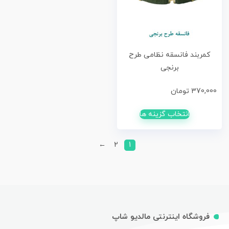
کمربند فانسقه نظامی طرح
برنجی
370,000
تومان
انتخاب گزینه ها
←
2
1
فروشگاه اینترنتی مالدیو شاپ