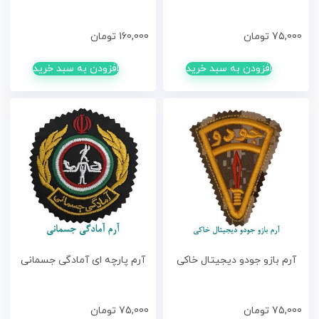
75,000
تومان
160,000
تومان
افزودن به سبد خرید
افزودن به سبد خرید
آرم بازو جودو دیجیتال خاکی
آرم پارچه ای آمادگی جسمانی
75,000
تومان
75,000
تومان