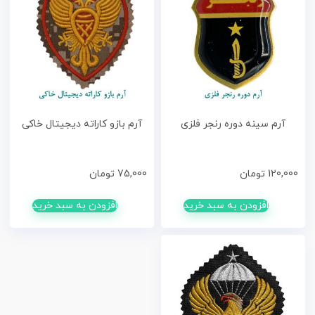
آرم سینه دوره رنجر فلزی
آرم بازو کاراته دیجیتال خاکی
120,000
تومان
75,000
تومان
افزودن به سبد خرید
افزودن به سبد خرید