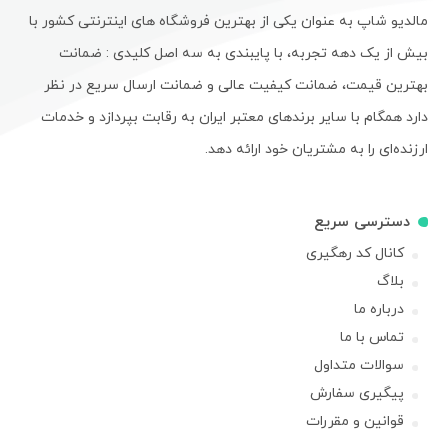
مالدیو شاپ به عنوان یکی از بهترین فروشگاه های اینترنتی کشور با
بیش از یک دهه تجربه، با پایبندی به سه اصل کلیدی : ضمانت
بهترین قیمت، ضمانت کیفیت عالی و ضمانت ارسال سریع در نظر
دارد همگام با سایر برندهای معتبر ایران به رقابت بپردازد و خدمات
ارزنده‌ای را به مشتریان خود ارائه دهد.
دسترسی سریع
کانال کد رهگیری
بلاگ
درباره ما
تماس با ما
سوالات متداول
پیگیری سفارش
قوانین و مقررات