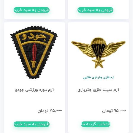
افزودن به سبد خرید
افزودن به سبد خرید
آرم سینه فلزی چتربازی
آرم دوره ورزشی جودو
95,000
تومان
75,000
تومان
انتخاب گزینه ها
افزودن به سبد خرید