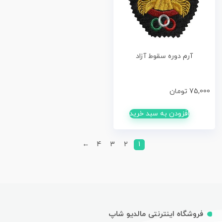
آرم دوره سقوط آزاد
75,000
تومان
افزودن به سبد خرید
←
4
3
2
1
فروشگاه اینترنتی مالدیو شاپ