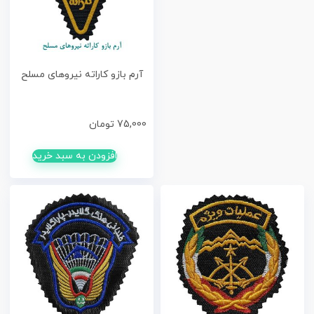
آرم بازو کاراته نیروهای مسلح
75,000
تومان
افزودن به سبد خرید