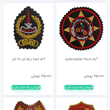
آرم سینه موتورسواری
آرم دوره رزم تن به تن
75,000
تومان
75,000
تومان
افزودن به سبد خرید
افزودن به سبد خرید