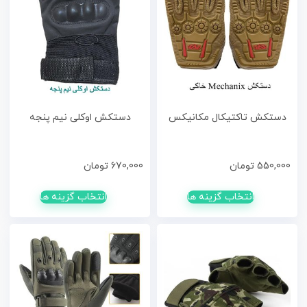
دستکش تاکتیکال مکانیکس
دستکش اوکلی نیم پنجه
550,000
تومان
670,000
تومان
انتخاب گزینه ها
انتخاب گزینه ها