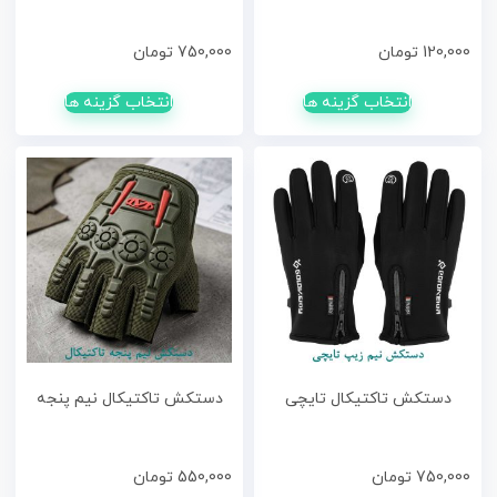
120,000
تومان
750,000
تومان
انتخاب گزینه ها
انتخاب گزینه ها
دستکش تاکتیکال تایچی
دستکش تاکتیکال نیم پنجه
750,000
تومان
550,000
تومان