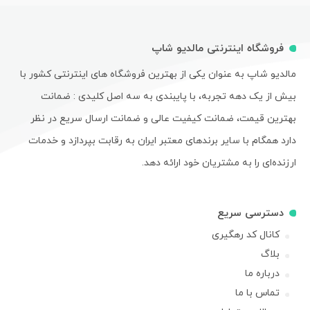
فروشگاه اینترنتی مالدیو شاپ
مالدیو شاپ به عنوان یکی از بهترین فروشگاه های اینترنتی کشور با
بیش از یک دهه تجربه، با پایبندی به سه اصل کلیدی : ضمانت
بهترین قیمت، ضمانت کیفیت عالی و ضمانت ارسال سریع در نظر
دارد همگام با سایر برندهای معتبر ایران به رقابت بپردازد و خدمات
ارزنده‌ای را به مشتریان خود ارائه دهد.
دسترسی سریع
کانال کد رهگیری
بلاگ
درباره ما
تماس با ما