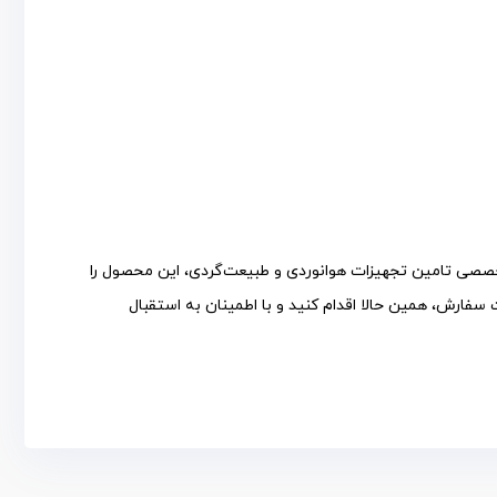
خصصی تامین تجهیزات هوانوردی و طبیعت‌گردی، این محصول را
سفارش، همین حالا اقدام کنید و با اطمینان به استقبال