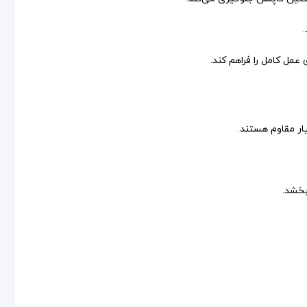
مل کامل را فراهم کند.
ار مقاوم هستند.
بخشد.