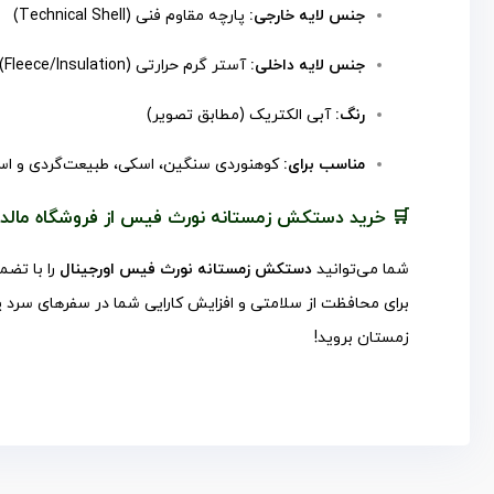
جنس لایه خارجی:
پارچه مقاوم فنی (Technical Shell)
جنس لایه داخلی:
آستر گرم حرارتی (Fleece/Insulation)
رنگ:
آبی الکتریک (مطابق تصویر)
مناسب برای:
کوهنوردی سنگین، اسکی، طبیعت‌گردی و اس
🛒 خرید دستکش زمستانه نورث فیس از فروشگاه مالد
شما می‌توانید
دستکش زمستانه نورث فیس اورجینال
را با تضم
برای محافظت از سلامتی و افزایش کارایی شما در سفرهای سرد 
زمستان بروید!