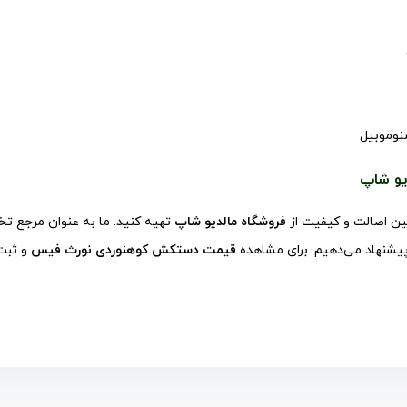
نوموبیل
یو شاپ
ین اصالت و کیفیت از
فروشگاه مالدیو شاپ
تهیه کنید. ما به عنوان مرجع ت
پیشنهاد می‌دهیم. برای مشاهده
قیمت دستکش کوهنوردی نورث فیس
و ثبت 