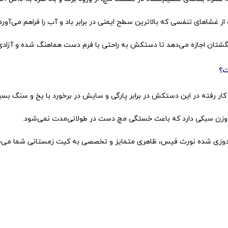
از غشاهای تنفسی که بالاترین سطح ایمنی در برابر باد و آب را فراهم می‌آورد.
شتان اجازه می‌دهد تا دستکش به راحتی با فرم دست هماهنگ شده و آزادی ع
ت؟
کار رفته در این دستکش در برابر پارگی و سایش در برخورد با یخ و سنگ بسی
وزن سبکی دارد که باعث خستگی مچ دست در طولانی‌مدت نمی‌شود.
گلدوزی شده نورث فیس، ظاهری متمایز و تخصصی به کیت زمستانی شما می‌