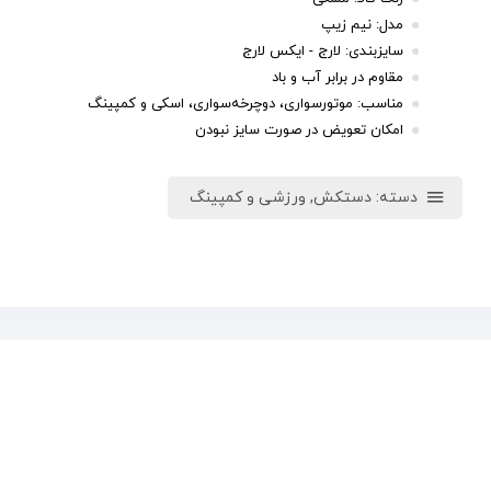
مدل: نیم زیپ
سایزبندی: لارج - ایکس لارج
مقاوم در برابر آب و باد
مناسب: موتورسواری، دوچرخه‌سواری، اسکی و کمپینگ
امکان تعویض در صورت سایز نبودن
دسته:
دستکش
,
ورزشی و کمپینگ