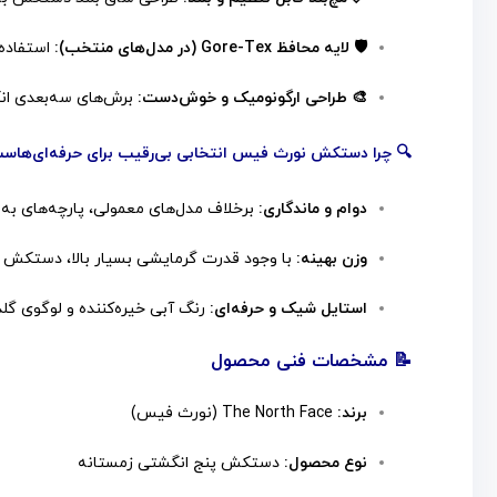
🛡️ لایه محافظ Gore-Tex (در مدل‌های منتخب):
استفاده 
🎨 طراحی ارگونومیک و خوش‌دست:
برش‌های سه‌بعدی انگ
🔍 چرا دستکش نورث فیس انتخابی بی‌رقیب برای حرفه‌ای‌هاس
دوام و ماندگاری:
برخلاف مدل‌های معمولی، پارچه‌های به 
وزن بهینه:
با وجود قدرت گرمایشی بسیار بالا، دستکش 
استایل شیک و حرفه‌ای:
رنگ آبی خیره‌کننده و لوگوی 
📝 مشخصات فنی محصول
برند:
The North Face (نورث فیس)
نوع محصول:
دستکش پنج انگشتی زمستانه