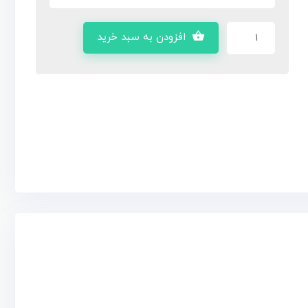
افزودن به سبد خرید