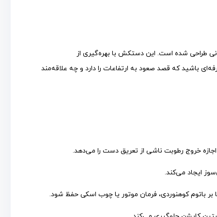
نی طراحی شده است. این دستکش با بهره‌گیری از
ای باشید که قصد صعود به ارتفاعات را دارد و چه علاقه‌مند
اجازه خروج رطوبت ناشی از تعریق دست را می‌دهد.
سوز ایجاد می‌کند.
 باتوم کوهنوردی، فرمان موتور یا چوب اسکی حفظ شود.
ستین کاپشن جلوگیری می‌کند.