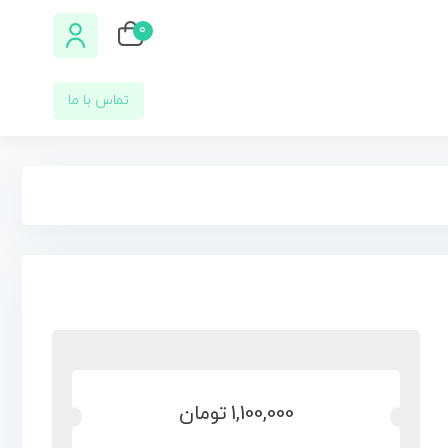
0
تماس با ما
1,100,000
تومان