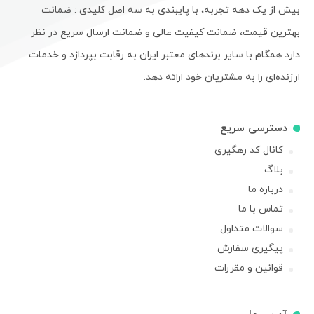
بیش از یک دهه تجربه، با پایبندی به سه اصل کلیدی : ضمانت
بهترین قیمت، ضمانت کیفیت عالی و ضمانت ارسال سریع در نظر
دارد همگام با سایر برندهای معتبر ایران به رقابت بپردازد و خدمات
ارزنده‌ای را به مشتریان خود ارائه دهد.
دسترسی سریع
کانال کد رهگیری
بلاگ
درباره ما
تماس با ما
سوالات متداول
پیگیری سفارش
قوانین و مقررات