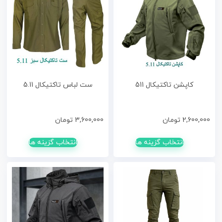
کاپشن تاکتیکال 511
ست لباس تاکتیکال 5.11
2,600,000
تومان
3,600,000
تومان
انتخاب گزینه ها
انتخاب گزینه ها