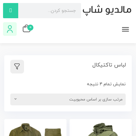
0
لباس تاکتیکال
نمایش تمام 4 نتیجه