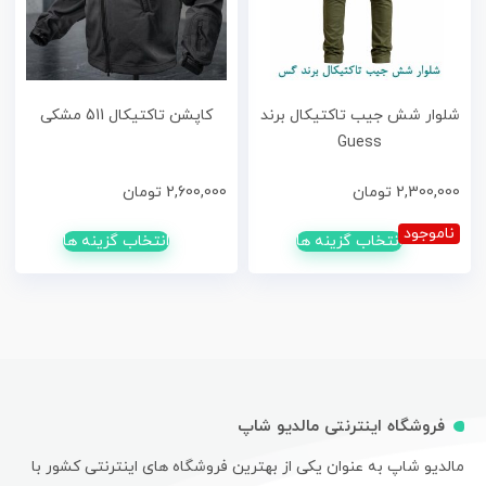
شلوار شش جیب تاکتیکال برند
کاپشن تاکتیکال 511 مشکی
Guess
2,300,000
تومان
2,600,000
تومان
ناموجود
انتخاب گزینه ها
انتخاب گزینه ها
فروشگاه اینترنتی مالدیو شاپ
مالدیو شاپ به عنوان یکی از بهترین فروشگاه های اینترنتی کشور با