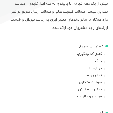
بیش از یک دهه تجربه، با پایبندی به سه اصل کلیدی : ضمانت
بهترین قیمت، ضمانت کیفیت عالی و ضمانت ارسال سریع در نظر
دارد همگام با سایر برندهای معتبر ایران به رقابت بپردازد و خدمات
ارزنده‌ای را به مشتریان خود ارائه دهد.
دسترسی سریع
کانال کد رهگیری
بلاگ
درباره ما
تماس با ما
سوالات متداول
پیگیری سفارش
قوانین و مقررات