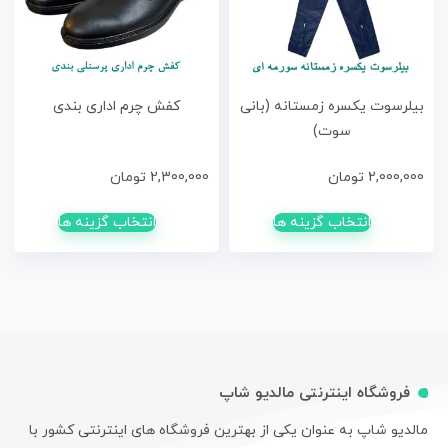
بیلرسوت یکسره زمستانه (بانی
کفش چرم اداری بندی
سوت)
2,000,000
تومان
2,300,000
تومان
انتخاب گزینه ها
انتخاب گزینه ها
فروشگاه اینترنتی مالدیو شاپ
مالدیو شاپ به عنوان یکی از بهترین فروشگاه های اینترنتی کشور با