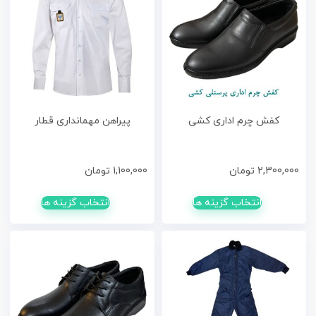
کفش چرم اداری کشی
پیراهن مهمانداری قطار
2,300,000
تومان
1,100,000
تومان
انتخاب گزینه ها
انتخاب گزینه ها