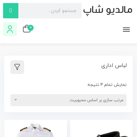
0
لباس اداری
نمایش تمام 4 نتیجه