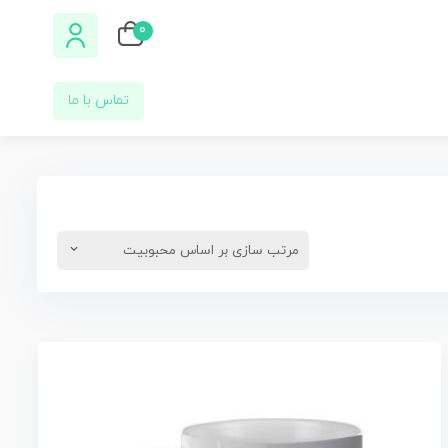
0
تماس با ما