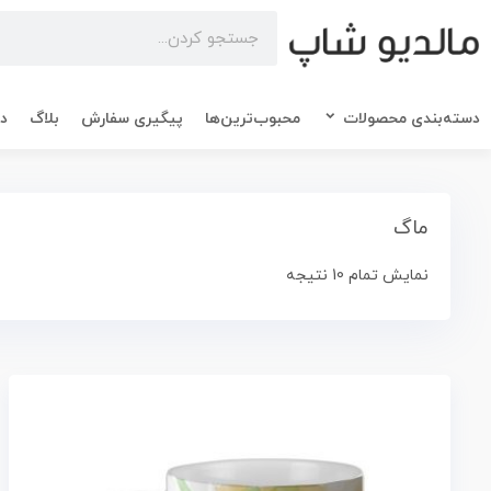
دسته‌بندی محصولات
محبوب‌ترین‌ها
پیگیری سفارش
بلاگ
در
ماگ
نمایش تمام 10 نتیجه