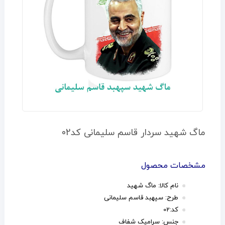
ماگ شهید سردار قاسم سلیمانی کد02
مشخصات محصول
نام کالا: ماگ شهید
طرح: سپهبد قاسم سلیمانی
کد:02
جنس: سرامیک شفاف