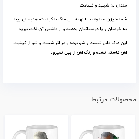
مندان به شهید و شهادت.
شما عزیزان میتوانید با تهیه این ماگ با کیفیت، هدیه ای زیبا
به خودتان و یا دوستانتان بدهید و از داشتن آن لذت ببرید.
این ماگ قابل شست و شو بوده و در اثر شست و شو از کیفیت
اش کاسته نشده و رنگ اش از بین نمیرود.
محصولات مرتبط