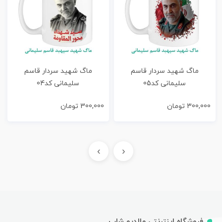
ماگ شهید سردار قاسم
ماگ شهید سردار قاسم
سلیمانی کد05
سلیمانی کد04
300,000
تومان
300,000
تومان
›
‹
فروشگاه اینترنتی مالدیو شاپ