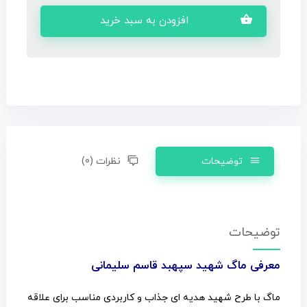
افزودن به سبد خرید
توضیحات
نظرات (0)
توضیحات
معرفی ماگ شهید سپهبد قاسم سلیمانی
ماگ با طرح شهید هدیه ای جذاب و کاربردی مناسب برای علاقه