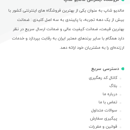
مالدیو شاپ به عنوان یکی از بهترین فروشگاه های اینترنتی کشور با
بیش از یک دهه تجربه، با پایبندی به سه اصل کلیدی : ضمانت
بهترین قیمت، ضمانت کیفیت عالی و ضمانت ارسال سریع در نظر
دارد همگام با سایر برندهای معتبر ایران به رقابت بپردازد و خدمات
ارزنده‌ای را به مشتریان خود ارائه دهد.
دسترسی سریع
کانال کد رهگیری
بلاگ
درباره ما
تماس با ما
سوالات متداول
پیگیری سفارش
قوانین و مقررات