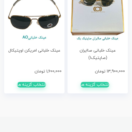
عینک خلبانی صاایران
عینک خلبانی امریکن اوپتیکال
(صاپتیک1)
13,900,000
تومان
1,600,000
تومان
انتخاب گزینه ها
انتخاب گزینه ها