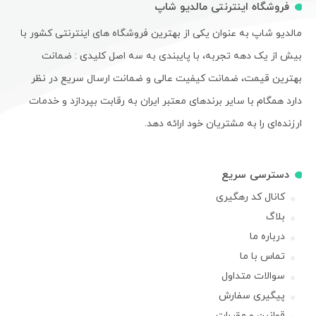
فروشگاه اینترنتی مالدیو شاپ
مالدیو شاپ به عنوان یکی از بهترین فروشگاه های اینترنتی کشور با
بیش از یک دهه تجربه، با پایبندی به سه اصل کلیدی : ضمانت
بهترین قیمت، ضمانت کیفیت عالی و ضمانت ارسال سریع در نظر
دارد همگام با سایر برندهای معتبر ایران به رقابت بپردازد و خدمات
ارزنده‌ای را به مشتریان خود ارائه دهد.
دسترسی سریع
کانال کد رهگیری
بلاگ
درباره ما
تماس با ما
سوالات متداول
پیگیری سفارش
قوانین و مقررات