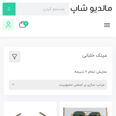
0
عینک خلبانی
نمایش تمام 2 نتیجه