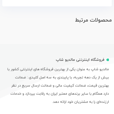
محصولات مرتبط
فروشگاه اینترنتی مالدیو شاپ
مالدیو شاپ به عنوان یکی از بهترین فروشگاه های اینترنتی کشور با
بیش از یک دهه تجربه، با پایبندی به سه اصل کلیدی : ضمانت
بهترین قیمت، ضمانت کیفیت عالی و ضمانت ارسال سریع در نظر
دارد همگام با سایر برندهای معتبر ایران به رقابت بپردازد و خدمات
ارزنده‌ای را به مشتریان خود ارائه دهد.