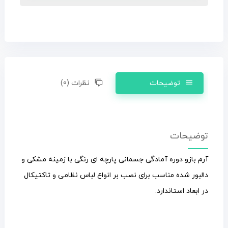
توضیحات
نظرات (0)
توضیحات
آرم بازو دوره آمادگی جسمانی پارچه ای رنگی با زمینه مشکی و
دالبور شده مناسب برای نصب بر انواع لباس نظامی و تاکتیکال
در ابعاد استاندارد.