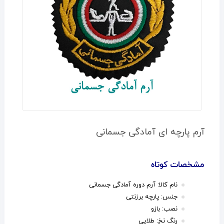
آرم پارچه ای آمادگی جسمانی
مشخصات کوتاه
نام کالا: آرم دوره آمادگی جسمانی
جنس: پارچه برزنتی
نصب: بازو
رنگ نخ: طلایی