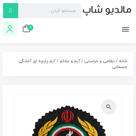
0
خانه
/
نظامی و حراستی
/
آرم و علائم
/ آرم پارچه ای آمادگی
جسمانی
🔍