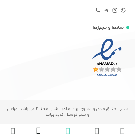
نمادها و مجوزها
تمامی حقوق مادی و معنوی برای مالدیو شاپ محفوظ می‌باشد. طراحی
و سئو توسط : نوید بیات