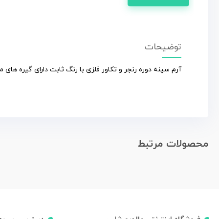
توضیحات
آرم سینه دوره رنجر و تکاور فلزی با رنگ ثابت دارای گیره های 
محصولات مرتبط