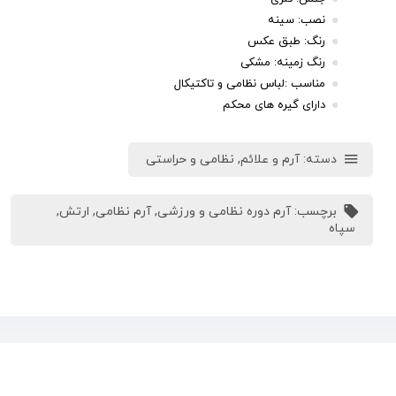
نصب: سینه
رنگ: طبق عکس
رنگ زمینه: مشکی
مناسب :لباس نظامی و تاکتیکال
دارای گیره های محکم
دسته:
آرم و علائم
,
نظامی و حراستی
برچسب:
آرم دوره نظامی و ورزشی
,
آرم نظامی
,
ارتش
,
سپاه