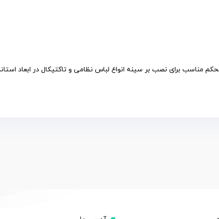
محکم مناسب برای نصب بر سینه انواع لباس نظامی و تاکتیکال در ابعاد استاندا