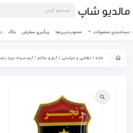
دسته‌بندی محصولات
محبوب‌ترین‌ها
پیگیری سفارش
بلاگ
در
خانه
/
نظامی و حراستی
/
آرم و علائم
/ آرم سینه دوره رنجر
🔍