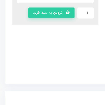
افزودن به سبد خرید