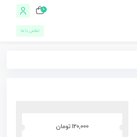
0
تماس با ما
120,000
تومان