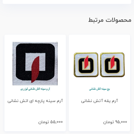
محصولات مرتبط
آرم یقه آتش نشانی
آرم سینه پارچه ای اتش نشانی
95,000
تومان
55,000
تومان