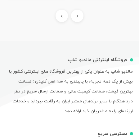
›
‹
فروشگاه اینترنتی مالدیو شاپ
مالدیو شاپ به عنوان یکی از بهترین فروشگاه های اینترنتی کشور با
بیش از یک دهه تجربه، با پایبندی به سه اصل کلیدی : ضمانت
بهترین قیمت، ضمانت کیفیت عالی و ضمانت ارسال سریع در نظر
دارد همگام با سایر برندهای معتبر ایران به رقابت بپردازد و خدمات
ارزنده‌ای را به مشتریان خود ارائه دهد.
دسترسی سریع