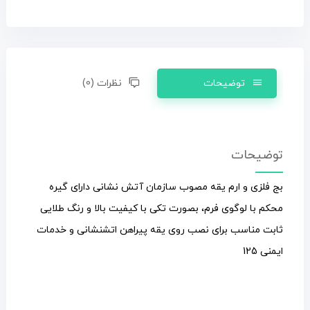
توضیحات
نظرات (0)
توضیحات
بج فلزی و ارم یقه مصوب سازمان آتش نشانی دارای گیره
محکم با لوگوی فرم، بصورت تکی با کیفیت بالا و رنگ طلایی
ثابت مناسب برای نصب روی یقه پیراهن اتشنشانی و خدمات
ایمنی 125