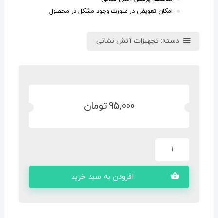
امکان تعویض در صورت وجود مشکل در محصول
دسته:
تجهیزات آتش نشانی
95,000
تومان
افزودن به سبد خرید