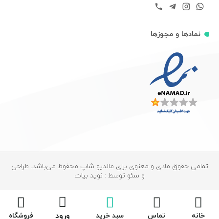
نمادها و مجوزها
تمامی حقوق مادی و معنوی برای مالدیو شاپ محفوظ می‌باشد. طراحی
و سئو توسط : نوید بیات
ورود
خانه
تماس
سبد خرید
فروشگاه