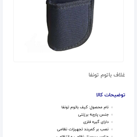
غلاف باتوم تونفا
توضیحات کالا
نام محصول: کیف باتوم تونفا
جنس پارچه برزنتی
دارای گیره فلزی
نصب بر کمربند تجهیزات نظامی
مناسب پرسنل نظامی و انتظامی