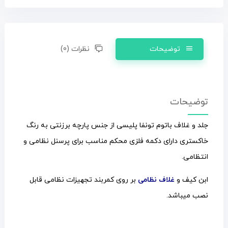
توضیحات
نظرات (0)
توضیحات
جلد و غلاف باتوم تونفا پلیسی از جنس پارچه برزنتی به رنگ
خاکستری دارای دکمه فلزی محکم مناسب برای پرسنل نظامی و
انتظامی.
ابن کیف و
غلاف نظامی
بر روی کمربند تجهیزات نظامی قابل
نصب میباشد.