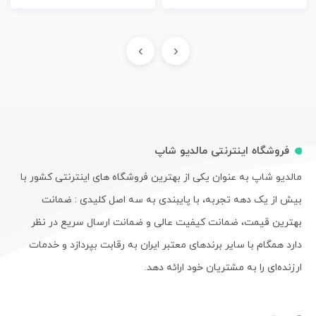
›
‹
فروشگاه اینترنتی مالدیو شاپ
مالدیو شاپ به عنوان یکی از بهترین فروشگاه های اینترنتی کشور با
بیش از یک دهه تجربه، با پایبندی به سه اصل کلیدی : ضمانت
بهترین قیمت، ضمانت کیفیت عالی و ضمانت ارسال سریع در نظر
دارد همگام با سایر برندهای معتبر ایران به رقابت بپردازد و خدمات
ارزنده‌ای را به مشتریان خود ارائه دهد.