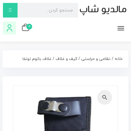
0
خانه
/
نظامی و حراستی
/
کیف و غلاف
/ غلاف باتوم تونفا
🔍