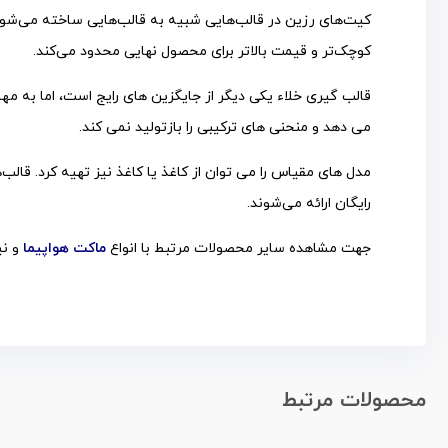
کیت‌های رزین در قالب‌هایی شبیه به قالب‌هایی ساخته می‌شوند ک
کوچک‌تر و قیمت بالاتر برای محصول نهایی محدود می‌کند.
قالب گیری خلاء یکی دیگر از جایگزین های رایج است، اما به مه
می دهد و منحنی های ترکیبی را بازتولید نمی کند.
مدل های مقیاس را می توان از کاغذ یا کاغذ نیز تهیه کرد. قالب‌
رایگان ارائه می‌شوند.
جهت مشاهده سایر محصولات مرتبط با انواع
ماکت هواپیما
و نی
محصولات مرتبط