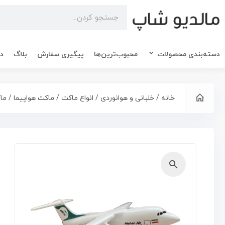
دسته‌بندی محصولات
محبوب‌ترین‌ها
پیگیری سفارش
بلاگ
در
خانه
/
خلبانی و هوانوردی
/
انواع ماکت
/
ماکت هواپیما
/ ماکت هواپیما
🔍