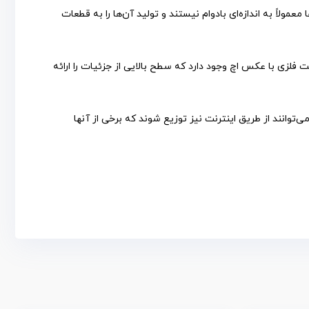
لاً به اندازه‌ای بادوام نیستند و تولید آن‌ها را به قطعات
فلزی با عکس اچ وجود دارد که سطح بالایی از جزئیات را ارائه
‌توانند از طریق اینترنت نیز توزیع شوند که برخی از آنها