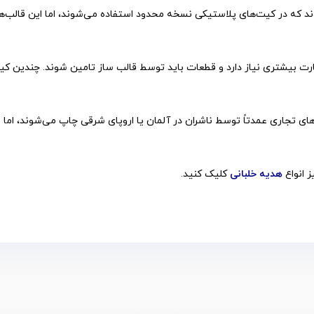
ه در کیت‌های پلاستیکی نسخه محدود استفاده می‌شوند، اما این قالب‌ها معمو
ارت بیشتری نیاز دارد و قطعات باید توسط قالب ساز تامین شوند. چندین کیت 
های تجاری عمدتاً توسط ناشران در آلمان یا اروپای شرقی چاپ می‌شوند، اما می
ز انواع
هدیه خلبانی
کلیک کنید.