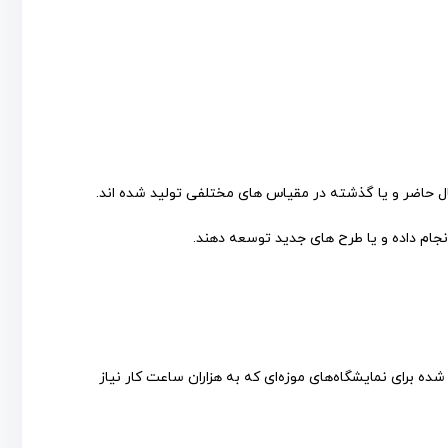
ل حاضر و یا گذشته در مقیاس های مختلفی تولید شده اند.
انجام داده و یا طرح های جدید توسعه دهند.
ه برای نمایشگاه‌های موزه‌ای که به هزاران ساعت کار نیاز