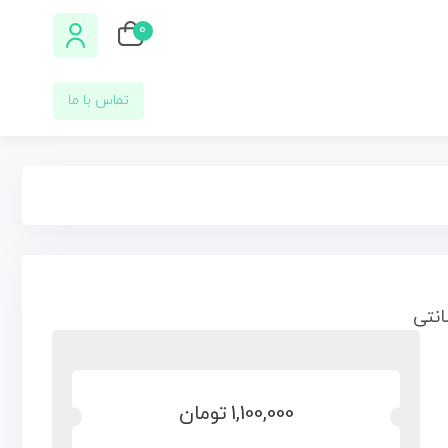
0
تماس با ما
1,100,000
تومان