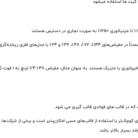
ن کیت ها استفاده میشود.
کیت‌های مدل پلاستیکی که نیاز به مونتاژ و رنگ‌آمیزی دارند، عمد
که در قالب های فولادی قالب گیری می شود.
ای کوچک‌تر با استفاده از قالب‌های مسی امکان‌پذیر است و برخی از شرکت‌ها ا
د بسیار بالاتر باشد.