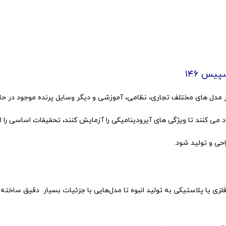
یس ۱۴۶
 مدل های مختلف تجاری، نظامی، آموزشی و دیگر وسایل پرنده موجود در حا
اد می کنند تا ویژگی های آیرودینامیکی را آزمایش کنند، تحقیقات اساسی را 
ی و تولید شود.
ی یا پلاستیکی به تولید انبوه تا مدل‌هایی با جزئیات بسیار دقیق ساخته شد