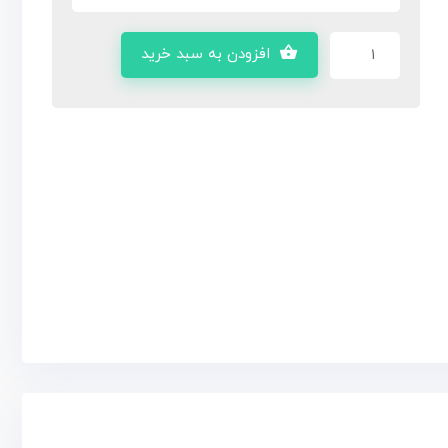
افزودن به سبد خرید