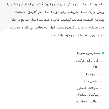
مالدیو شاپ به عنوان یکی از بهترین فروشگاه های اینترنتی کشور با
بیش از یک دهه تجربه، با پایبندی به سه اصل کلیدی : ضمانت
بهترین قیمت، ضمانت کیفیت عالی و ضمانت ارسال سریع در نظر
دارد همگام با سایر برندهای معتبر ایران به رقابت بپردازد و خدمات
ارزنده‌ای را به مشتریان خود ارائه دهد.
دسترسی سریع
کانال کد رهگیری
بلاگ
درباره ما
تماس با ما
سوالات متداول
پیگیری سفارش
قوانین و مقررات