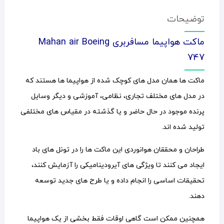
توضیحات
ماکت هواپیما مسافربری Mahan air Boeing
747
ماکت ها همان مدل های کوچک شده از هواپیما ها هستند که
در مدل های مختلف تجاری، نظامی، آموزشی و دیگر وسایل
پرنده موجود در حال حاضر و یا گذشته در مقیاس های مختلفی
تولید شده اند.
طراحان و محققان هوانوردی این ماکت ها را در تونل های باد
ایجاد می کنند تا ویژگی های آیرودینامیکی را آزمایش کنند،
تحقیقات اساسی را انجام داده و یا طرح های جدید توسعه
دهند.
همچنین ممکن است گاهی اوقات فقط بخشی از یک هواپیما