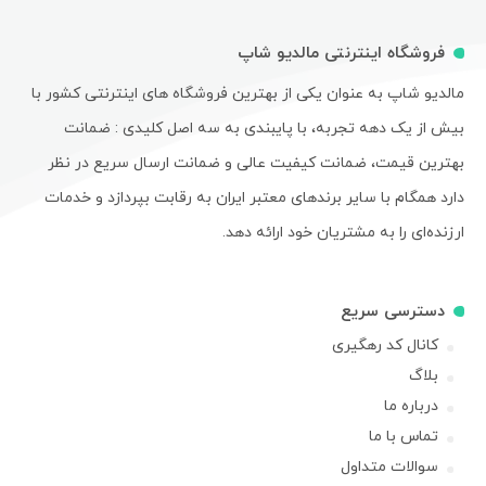
فروشگاه اینترنتی مالدیو شاپ
مالدیو شاپ به عنوان یکی از بهترین فروشگاه های اینترنتی کشور با
بیش از یک دهه تجربه، با پایبندی به سه اصل کلیدی : ضمانت
بهترین قیمت، ضمانت کیفیت عالی و ضمانت ارسال سریع در نظر
دارد همگام با سایر برندهای معتبر ایران به رقابت بپردازد و خدمات
ارزنده‌ای را به مشتریان خود ارائه دهد.
دسترسی سریع
کانال کد رهگیری
بلاگ
درباره ما
تماس با ما
سوالات متداول