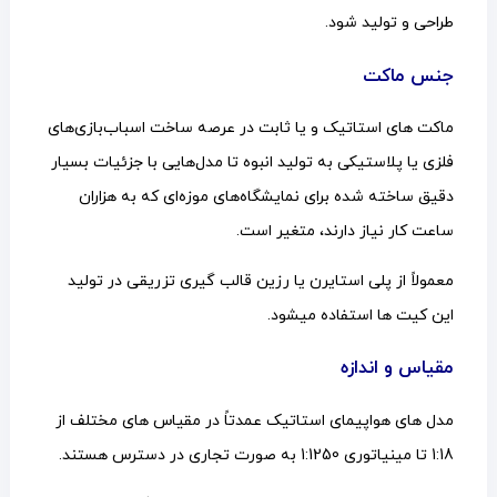
طراحی و تولید شود.
جنس ماکت
ماکت های استاتیک و یا ثابت در عرصه ساخت اسباب‌بازی‌های
فلزی یا پلاستیکی به تولید انبوه تا مدل‌هایی با جزئیات بسیار
دقیق ساخته شده برای نمایشگاه‌های موزه‌ای که به هزاران
ساعت کار نیاز دارند، متغیر است.
معمولاً از پلی استایرن یا رزین قالب گیری تزریقی در تولید
این کیت ها استفاده میشود.
مقیاس و اندازه
مدل های هواپیمای استاتیک عمدتاً در مقیاس های مختلف از
1:18 تا مینیاتوری 1:1250 به صورت تجاری در دسترس هستند.