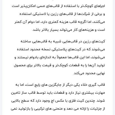
اجراهای کوچک‌تر با استفاده از قالب‌های مسی امکان‌پذیر است
و برخی از شرکت‌ها از قالب‌های رزین یا لاستیکی استفاده
می‌کنند، اما اگرچه قالب هزینه کمتری دارد، اما دوام آن کمتر
است و هزینه‌های کار می‌تواند بسیار بالاتر باشد.
کیت‌های رزین در قالب‌هایی شبیه به قالب‌هایی ساخته
می‌شوند که در کیت‌های پلاستیکی نسخه محدود استفاده
می‌شوند، اما این قالب‌ها معمولاً به اندازه‌ای بادوام نیستند و
تولید آن‌ها را به قطعات کوچک‌تر و قیمت بالاتر برای محصول
نهایی محدود می‌کند.
قالب گیری خلاء یکی دیگر از جایگزین های رایج است، اما به
مهارت بیشتری نیاز دارد و قطعات باید توسط قالب ساز تامین
شوند. چندین کیت فلزی با عکس اچ وجود دارد که سطح بالایی
از جزئیات را ارائه می دهد و منحنی های ترکیبی را بازتولید نمی