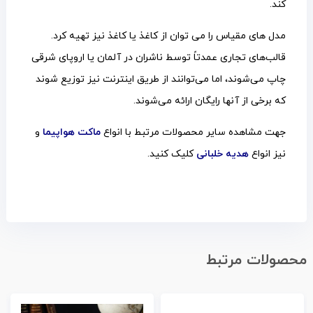
کند.
مدل های مقیاس را می توان از کاغذ یا کاغذ نیز تهیه کرد.
قالب‌های تجاری عمدتاً توسط ناشران در آلمان یا اروپای شرقی
چاپ می‌شوند، اما می‌توانند از طریق اینترنت نیز توزیع شوند
که برخی از آنها رایگان ارائه می‌شوند.
جهت مشاهده سایر محصولات مرتبط با انواع
ماکت هواپیما
و
نیز انواع
هدیه خلبانی
کلیک کنید.
محصولات مرتبط