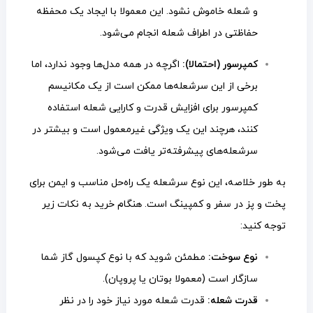
و شعله خاموش نشود. این معمولا با ایجاد یک محفظه
حفاظتی در اطراف شعله انجام می‌شود.
کمپرسور (احتمالا):
اگرچه در همه مدل‌ها وجود ندارد، اما
برخی از این سرشعله‌ها ممکن است از یک مکانیسم
کمپرسور برای افزایش قدرت و کارایی شعله استفاده
کنند، هرچند این یک ویژگی غیرمعمول است و بیشتر در
سرشعله‌های پیشرفته‌تر یافت می‌شود.
به طور خلاصه، این نوع سرشعله یک راه‌حل مناسب و ایمن برای
پخت و پز در سفر و کمپینگ است. هنگام خرید به نکات زیر
توجه کنید:
نوع سوخت:
مطمئن شوید که با نوع کپسول گاز شما
سازگار است (معمولا بوتان یا پروپان).
قدرت شعله:
قدرت شعله مورد نیاز خود را در نظر