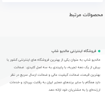
محصولات مرتبط
فروشگاه اینترنتی مالدیو شاپ
مالدیو شاپ به عنوان یکی از بهترین فروشگاه های اینترنتی کشور با
بیش از یک دهه تجربه، با پایبندی به سه اصل کلیدی : ضمانت
بهترین قیمت، ضمانت کیفیت عالی و ضمانت ارسال سریع در نظر
دارد همگام با سایر برندهای معتبر ایران به رقابت بپردازد و خدمات
ارزنده‌ای را به مشتریان خود ارائه دهد.