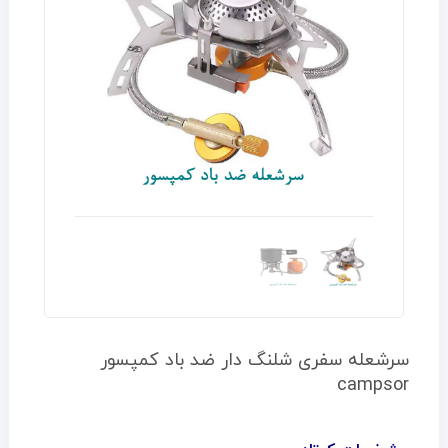
سرشعله سفری شلنگ دار ضد باد کمپسور
campsor