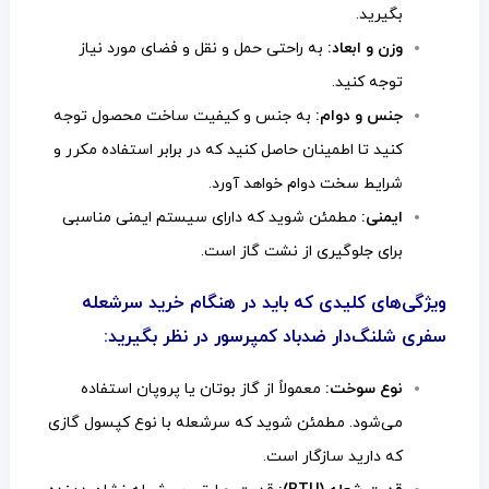
بگیرید.
وزن و ابعاد:
به راحتی حمل و نقل و فضای مورد نیاز
توجه کنید.
جنس و دوام:
به جنس و کیفیت ساخت محصول توجه
کنید تا اطمینان حاصل کنید که در برابر استفاده مکرر و
شرایط سخت دوام خواهد آورد.
ایمنی:
مطمئن شوید که دارای سیستم ایمنی مناسبی
برای جلوگیری از نشت گاز است.
ویژگی‌های کلیدی که باید در هنگام خرید سرشعله
سفری شلنگ‌دار ضدباد کمپرسور در نظر بگیرید:
نوع سوخت:
معمولاً از گاز بوتان یا پروپان استفاده
می‌شود. مطمئن شوید که سرشعله با نوع کپسول گازی
که دارید سازگار است.