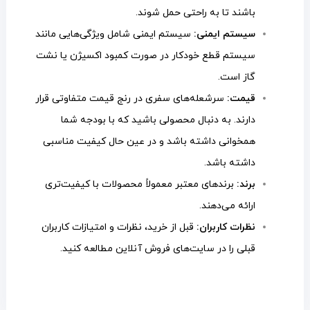
باشند تا به راحتی حمل شوند.
سیستم ایمنی:
سیستم ایمنی شامل ویژگی‌هایی مانند
سیستم قطع خودکار در صورت کمبود اکسیژن یا نشت
گاز است.
قیمت:
سرشعله‌های سفری در رنج قیمت متفاوتی قرار
دارند. به دنبال محصولی باشید که با بودجه شما
همخوانی داشته باشد و در عین حال کیفیت مناسبی
داشته باشد.
برند:
برندهای معتبر معمولاً محصولات با کیفیت‌تری
ارائه می‌دهند.
نظرات کاربران:
قبل از خرید، نظرات و امتیازات کاربران
قبلی را در سایت‌های فروش آنلاین مطالعه کنید.