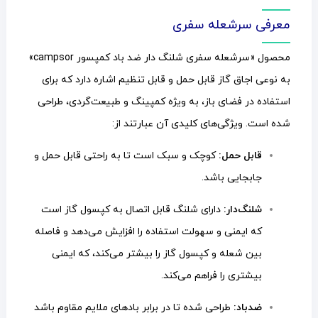
معرفی سرشعله سفری
محصول «سرشعله سفری شلنگ دار ضد باد کمپسور campsor»
به نوعی اجاق گاز قابل حمل و قابل تنظیم اشاره دارد که برای
استفاده در فضای باز، به ویژه کمپینگ و طبیعت‌گردی، طراحی
شده است. ویژگی‌های کلیدی آن عبارتند از:
قابل حمل:
کوچک و سبک است تا به راحتی قابل حمل و
جابجایی باشد.
شلنگ‌دار:
دارای شلنگ قابل اتصال به کپسول گاز است
که ایمنی و سهولت استفاده را افزایش می‌دهد و فاصله
بین شعله و کپسول گاز را بیشتر می‌کند، که ایمنی
بیشتری را فراهم می‌کند.
ضدباد:
طراحی شده تا در برابر بادهای ملایم مقاوم باشد