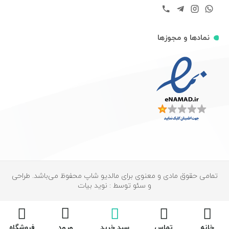
نمادها و مجوزها
تمامی حقوق مادی و معنوی برای مالدیو شاپ محفوظ می‌باشد. طراحی
و سئو توسط : نوید بیات
ورود
خانه
تماس
سبد خرید
فروشگاه