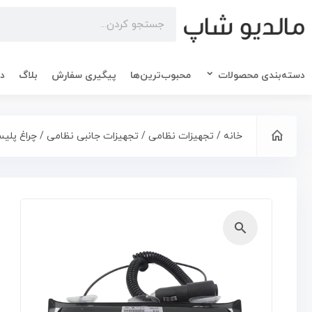
دسته‌بندی محصولات
محبوب‌ترین‌ها
پیگیری سفارش
بلاگ
در
خانه
/
تجهیزات نظامی
/
تجهیزات جانبی نظامی
/ چراغ پلیس
🔍