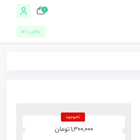
0
تماس با ما
ناموجود
1,300,000
تومان