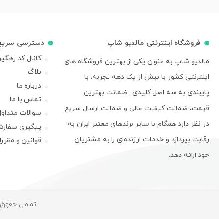
فروشگاه اینترنتی مالدیو شاپ
دسترسی سریع
کانال کد رهگی
مالدیو شاپ به عنوان یکی از بهترین فروشگاه های
بلاگ
اینترنتی کشور با بیش از یک دهه تجربه، با
درباره ما
پایبندی به سه اصل کلیدی : ضمانت بهترین
تماس با ما
قیمت، ضمانت کیفیت عالی و ضمانت ارسال سریع
سوالات متداول
در نظر دارد همگام با سایر برندهای معتبر ایران به
پیگیری سفار
رقابت بپردازد و خدمات ارزنده‌ای را به مشتریان
قوانین و مقرر
خود ارائه دهد.
تمامی حقوق م