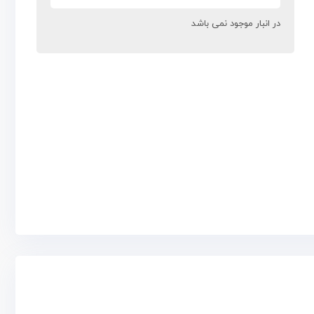
در انبار موجود نمی باشد