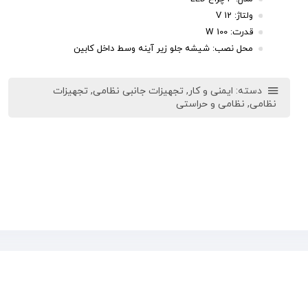
ولتاژ: 12 V
قدرت: 100 W
محل نصب: شیشه جلو زیر آینه وسط داخل کابین
دسته:
ایمنی و کار
,
تجهیزات جانبی نظامی
,
تجهیزات
نظامی
,
نظامی و حراستی