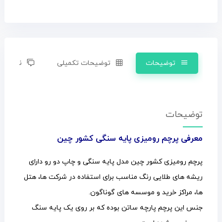
توضیحات
توضیحات تکمیلی
نظرات (0)
توضیحات
معرفی پرچم رومیزی پایه سنگی کشور چین
پرچم رومیزی کشور چین مدل پایه سنگی و چاپ دو رو دارای
ریشه های طلایی رنگ مناسب برای استفاده در شرکت ها، هتل
ها، مراکز خرید و موسسه های گوناگون.
جنس این پرچم پارچه ساتن بوده که بر روی یک پایه سنگ