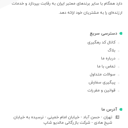
دارد همگام با سایر برندهای معتبر ایران به رقابت بپردازد و خدمات
ارزنده‌ای را به مشتریان خود ارائه دهد.
دسترسی سریع
کانال کد رهگیری
بلاگ
درباره ما
تماس با ما
سوالات متداول
پیگیری سفارش
قوانین و مقررات
آدرس ما
تهران - حسن آباد - خیابان امام خمینی - نرسیده به خیابان
شیخ هادی - شرکت بازرگانی مالدیو شاپ