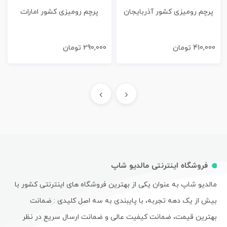
پرچم رومیزی کشور آذربایجان
پرچم رومیزی کشور امارات
410,000
تومان
290,000
تومان
›
‹
فروشگاه اینترنتی مالدیو شاپ
مالدیو شاپ به عنوان یکی از بهترین فروشگاه های اینترنتی کشور با
بیش از یک دهه تجربه، با پایبندی به سه اصل کلیدی : ضمانت
بهترین قیمت، ضمانت کیفیت عالی و ضمانت ارسال سریع در نظر