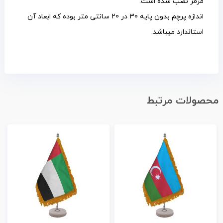
مرمر نصب شده است.
اندازه پرچم بدون پایه 30 در 20 سانتی متر بوده که ابعاد آن
استاندارد میباشد.
محصولات مرتبط