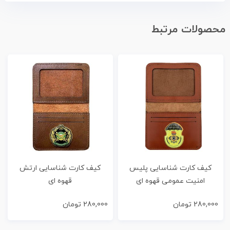
محصولات مرتبط
کیف کارت شناسایی پلیس
کیف کارت شناسایی ارتش
امنیت عمومی قهوه ای
قهوه ای
280,000
تومان
280,000
تومان