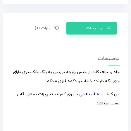
توضیحات
نظرات (0)
توضیحات
جلد و غلاف کلت از جنس پارچه برزنتی به رنگ خاکستری دارای
جای نگه دارنده خشاب و دکمه فلزی محکم.
ابن کیف و
غلاف نظامی
بر روی کمربند تجهیزات نظامی قابل
نصب میباشد.