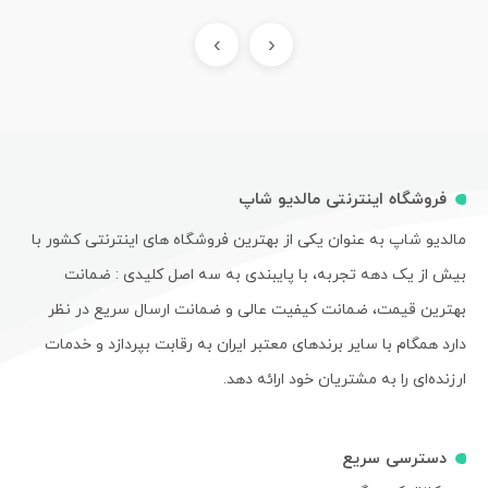
›
‹
فروشگاه اینترنتی مالدیو شاپ
مالدیو شاپ به عنوان یکی از بهترین فروشگاه های اینترنتی کشور با
بیش از یک دهه تجربه، با پایبندی به سه اصل کلیدی : ضمانت
بهترین قیمت، ضمانت کیفیت عالی و ضمانت ارسال سریع در نظر
دارد همگام با سایر برندهای معتبر ایران به رقابت بپردازد و خدمات
ارزنده‌ای را به مشتریان خود ارائه دهد.
دسترسی سریع