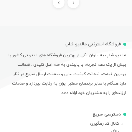
›
‹
فروشگاه اینترنتی مالدیو شاپ
مالدیو شاپ به عنوان یکی از بهترین فروشگاه های اینترنتی کشور با
بیش از یک دهه تجربه، با پایبندی به سه اصل کلیدی : ضمانت
بهترین قیمت، ضمانت کیفیت عالی و ضمانت ارسال سریع در نظر
دارد همگام با سایر برندهای معتبر ایران به رقابت بپردازد و خدمات
ارزنده‌ای را به مشتریان خود ارائه دهد.
دسترسی سریع
کانال کد رهگیری
بلاگ