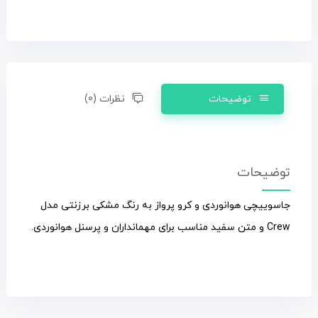
توضیحات
نظرات (0)
توضیحات
جاسوییچی هوانوردی و کرو پرواز به رنگ مشکی برزنتی مدل
Crew و متن سفید مناسب برای مهمانداران و پرسنل هوانوردی.