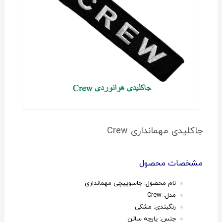
جاکلیدی مهمانداری Crew
مشخصات محصول
نام محصول:
جاسوییچی مهمانداری
مدل: Crew
رنگبندی: مشکی
جنس: پارچه ساتن