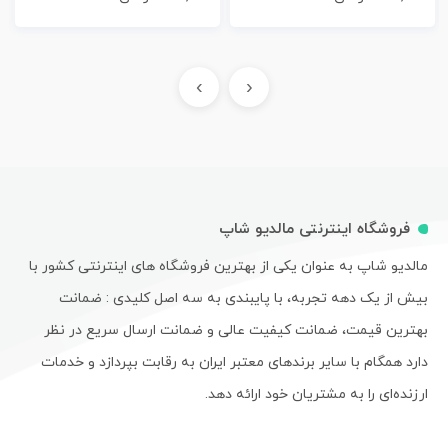
›
‹
فروشگاه اینترنتی مالدیو شاپ
مالدیو شاپ به عنوان یکی از بهترین فروشگاه های اینترنتی کشور با
بیش از یک دهه تجربه، با پایبندی به سه اصل کلیدی : ضمانت
بهترین قیمت، ضمانت کیفیت عالی و ضمانت ارسال سریع در نظر
دارد همگام با سایر برندهای معتبر ایران به رقابت بپردازد و خدمات
ارزنده‌ای را به مشتریان خود ارائه دهد.