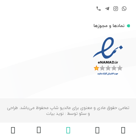
نمادها و مجوزها
تمامی حقوق مادی و معنوی برای مالدیو شاپ محفوظ می‌باشد. طراحی
و سئو توسط : نوید بیات