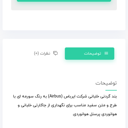
توضیحات
نظرات (0)
توضیحات
بند گردنی خلبانی شرکت ایرباس (Airbus) به رنگ سورمه ای با
طرح و متن سفید مناسب برای نگهداری از جاکارتی خلبانی و
هوانوردی پرسنل هوانوردی.