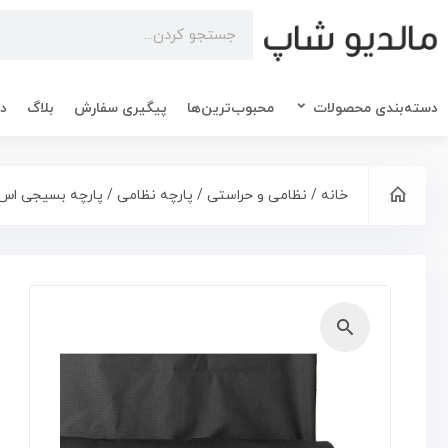
دسته‌بندی محصولات
محبوب‌ترین‌ها
پیگیری سفارش
بلاگ
در
خانه
/
نظامی و حراستی
/
پارچه نظامی
/ پارچه بسیجی اس 313 مشک
🔍