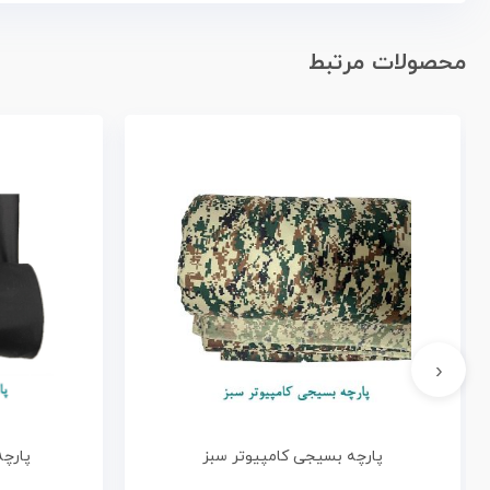
محصولات مرتبط
‹
پارچه بسیجی کامپیوتر سبز
پارچه 