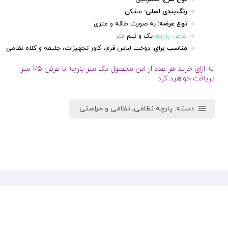
رنگ‌بندی
اصلی:
مشکی
نوع عرضه:
به صورت طاقه و متری
عرض پارچه:
یک و نیم
متر
مناسب برای:
دوخت لباس فرم، کاور تجهیزات، جلیقه و کلاه نظامی
به ازای خرید هر عدد از این محصول یک متر پارچه با عرض 1/5 متر
دریافت خواهید کرد.
دسته:
پارچه نظامی
,
نظامی و حراستی