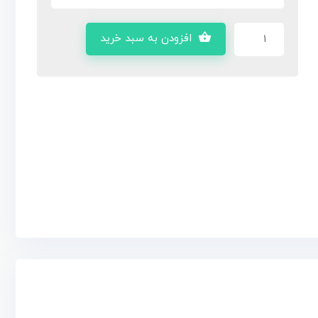
افزودن به سبد خرید