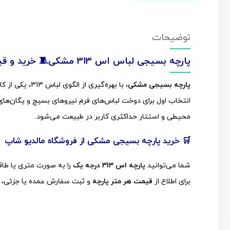
توضیحات
پارچه بسیجی لباس اس 313 مشکی
🧵 خرید و قیمت
پارچه بسیجی مشکی
انتخاب اول برای دوخت لباس‌های فرم نیروهای بسیج و یگان‌ه
محیطی و استتار حداکثری کاربر در طبیعت می‌شود.
🛒 خرید پارچه بسیجی مشکی از فروشگاه مالدیو شاپ
شما می‌توانید
پارچه اس 313 درجه یک
را به صورت متری یا طاقه
برای اطلاع از
قیمت هر متر پارچه
و ثبت سفارش عمده یا جزئی، همی