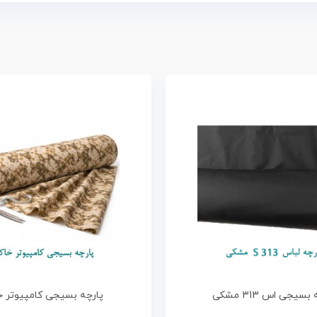
بسیجی اس 313 مشکی
پارچه بسیجی کامپیوتر خ