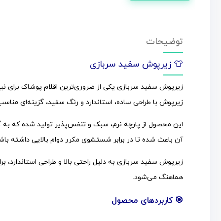
توضیحات
👕 زیرپوش سفید سربازی
زیرپوش سفید سربازی یکی از ضروری‌ترین اقلام پوشاک برای نیر
زیرپوش با طراحی ساده، استاندارد و رنگ سفید، گزینه‌ای مناس
این محصول از پارچه نرم، سبک و تنفس‌پذیر تولید شده که به
آن باعث شده تا در برابر شستشوی مکرر دوام بالایی داشته باشد 
زیرپوش سفید سربازی به دلیل راحتی بالا و طراحی استاندارد، برای
هماهنگ می‌شود.
🎯 کاربردهای محصول