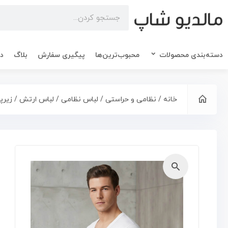
دسته‌بندی محصولات
محبوب‌ترین‌ها
پیگیری سفارش
بلاگ
در
خانه
/
نظامی و حراستی
/
لباس نظامی
/
لباس ارتش
/ زیرپ
🔍