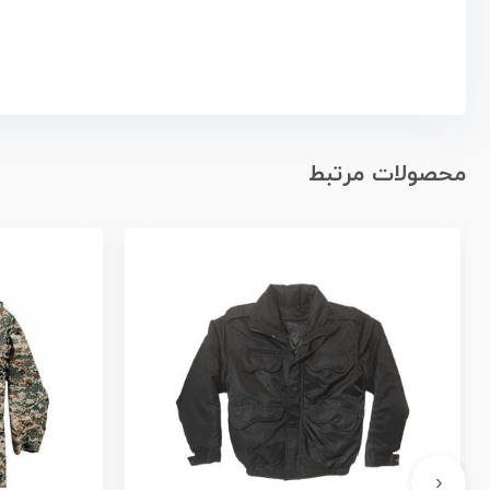
محصولات مرتبط
‹