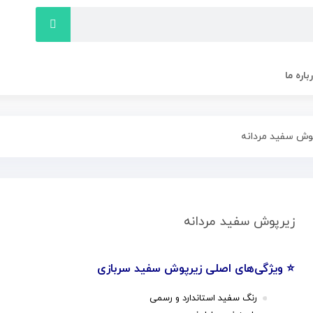
باره ما
وش سفید مردانه
زیرپوش سفید مردانه
⭐ ویژگی‌های اصلی زیرپوش سفید سربازی
رنگ سفید استاندارد و رسمی