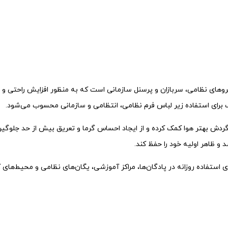
وهای نظامی، سربازان و پرسنل سازمانی است که به منظور افزایش راحتی و ح
ب برای استفاده زیر لباس فرم نظامی، انتظامی و سازمانی محسوب می‌شود.
 گردش بهتر هوا کمک کرده و از ایجاد احساس گرما و تعریق بیش از حد جل
و ظاهر اولیه خود را حفظ کند.
 استفاده روزانه در پادگان‌ها، مراکز آموزشی، یگان‌های نظامی و محیط‌های کا