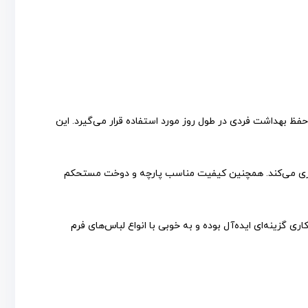
فظ بهداشت فردی در طول روز مورد استفاده قرار می‌گیرد. این
وگیری می‌کند. همچنین کیفیت مناسب پارچه و دوخت مستحکم
ری گزینه‌ای ایده‌آل بوده و به خوبی با انواع لباس‌های فرم