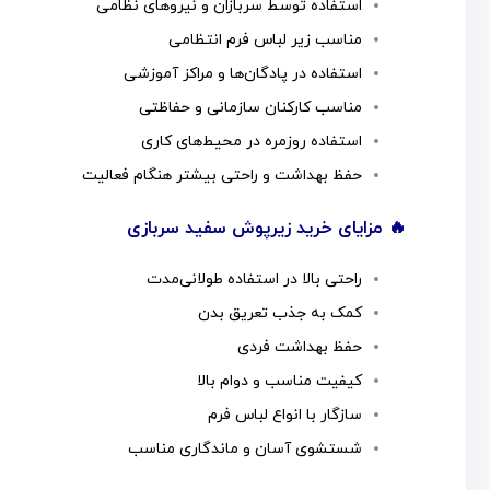
استفاده توسط سربازان و نیروهای نظامی
مناسب زیر لباس فرم انتظامی
استفاده در پادگان‌ها و مراکز آموزشی
مناسب کارکنان سازمانی و حفاظتی
استفاده روزمره در محیط‌های کاری
حفظ بهداشت و راحتی بیشتر هنگام فعالیت
🔥 مزایای خرید زیرپوش سفید سربازی
راحتی بالا در استفاده طولانی‌مدت
کمک به جذب تعریق بدن
حفظ بهداشت فردی
کیفیت مناسب و دوام بالا
سازگار با انواع لباس فرم
شستشوی آسان و ماندگاری مناسب