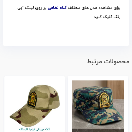
برای مشاهده مدل های مختلف
کلاه نظامی
بر روی لینک آبی
رنگ کلیک کنید
محصولات مرتبط