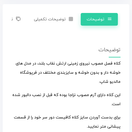
توضیحات
توضیحات تکمیلی
نظرات (0)
توضیحات
کلاه فصل مصوب نیروی زمینی ارتش نقاب بلند، در مدل های
خوشه دار و بدون خوشه و سایزبندی مختلف در فرپوشگاه
مالدیو شاپ.
این کلاه دارای آرم مصوب نزاجا بوده که قبل از نصب دالبور شده
است.
برای بدست آوردن سایز کلاه کافیست دور سر خود را از قسمت
پیشانی متر نمایید.