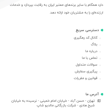
دارد همگام با سایر برندهای معتبر ایران به رقابت بپردازد و خدمات
ارزنده‌ای را به مشتریان خود ارائه دهد.
دسترسی سریع
کانال کد رهگیری
بلاگ
درباره ما
تماس با ما
سوالات متداول
پیگیری سفارش
قوانین و مقررات
آدرس ما
تهران - حسن آباد - خیابان امام خمینی - نرسیده به خیابان
شیخ هادی - شرکت بازرگانی مالدیو شاپ