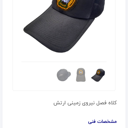
کلاه فصل نیروی زمینی ارتش
مشخصات فنی