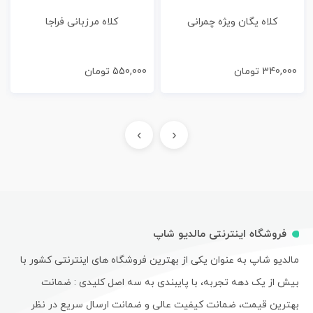
کلاه یگان ویژه چمرانی
کلاه مرزبانی فراجا
340,000
تومان
550,000
تومان
›
‹
فروشگاه اینترنتی مالدیو شاپ
مالدیو شاپ به عنوان یکی از بهترین فروشگاه های اینترنتی کشور با
بیش از یک دهه تجربه، با پایبندی به سه اصل کلیدی : ضمانت
بهترین قیمت، ضمانت کیفیت عالی و ضمانت ارسال سریع در نظر