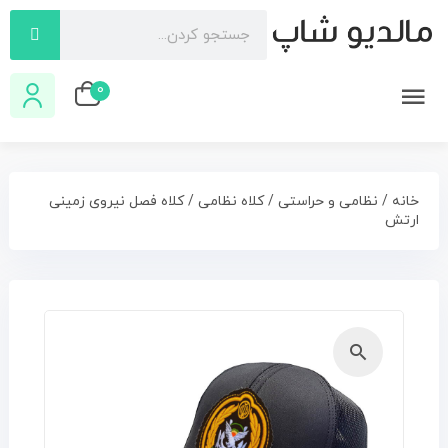
0
خانه
/
نظامی و حراستی
/
کلاه نظامی
/ کلاه فصل نیروی زمینی
ارتش
🔍