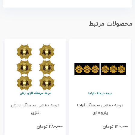
محصولات مرتبط
درجه نظامی سرهنگ فراجا
درجه نظامی سرهنگ ارتش
پارچه ای
فلزی
140,000
تومان
280,000
تومان