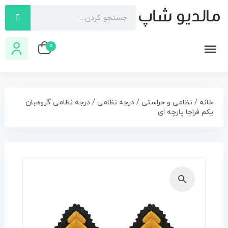
0
خانه
/
نظامی و حراستی
/
درجه نظامی
/ درجه نظامی گروهبان
یکم فراجا پارچه ای
🔍