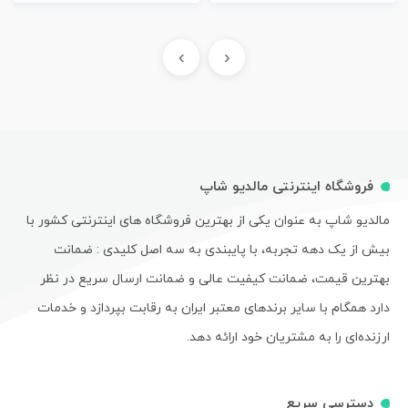
›
‹
فروشگاه اینترنتی مالدیو شاپ
مالدیو شاپ به عنوان یکی از بهترین فروشگاه های اینترنتی کشور با
بیش از یک دهه تجربه، با پایبندی به سه اصل کلیدی : ضمانت
بهترین قیمت، ضمانت کیفیت عالی و ضمانت ارسال سریع در نظر
دارد همگام با سایر برندهای معتبر ایران به رقابت بپردازد و خدمات
ارزنده‌ای را به مشتریان خود ارائه دهد.
دسترسی سریع