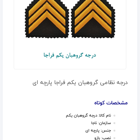
درجه نظامی گروهبان یکم فراجا پارچه ای
مشخصات کوتاه
نام کالا: درجه گروهبان یکم
سازمان: ناجا
جنس: پارچه ای
نصب: بازو