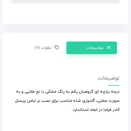
توضیحات
نظرات (0)
توضیحات
درجه پارچه ای گروهبان یکم به رنگ مشکی با نخ طلایی و به
صورت جفتی، گلدوزی شده مناسب برای نصب بر لباس پرسنل
کادر فراجا در ابعاد استاندارد.