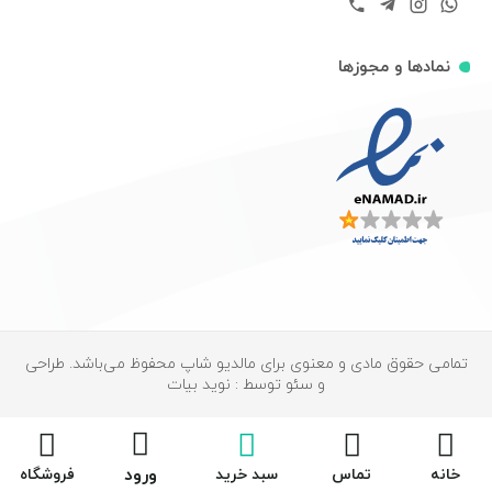
نمادها و مجوزها
تمامی حقوق مادی و معنوی برای مالدیو شاپ محفوظ می‌باشد. طراحی
و سئو توسط : نوید بیات
ورود
خانه
تماس
سبد خرید
فروشگاه