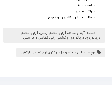
نصب: سینه
رنگ : طلایی
مناسب :لباس نظامی و دریانوردی
دسته:
آرم و علائم
,
آرم و علائم ارتش
,
آرم و علائم
دریانوردی
,
دریانوردی و کشتی رانی
,
نظامی و حراستی
برچسب:
آرم سینه و بازو ارتش
,
آرم نظامی
,
ارتش