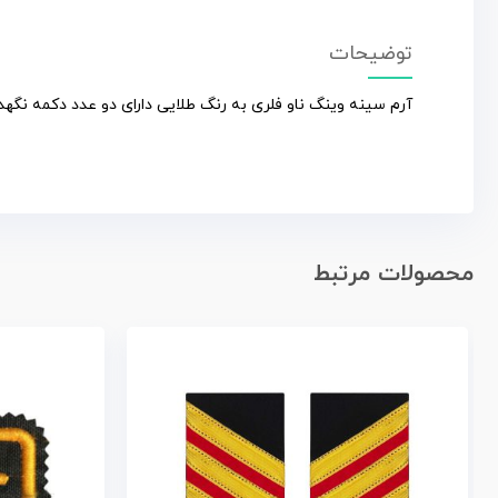
توضیحات
آرم سینه وینگ ناو فلری به رنگ طلایی دارای دو عدد دکمه نگهدار
محصولات مرتبط