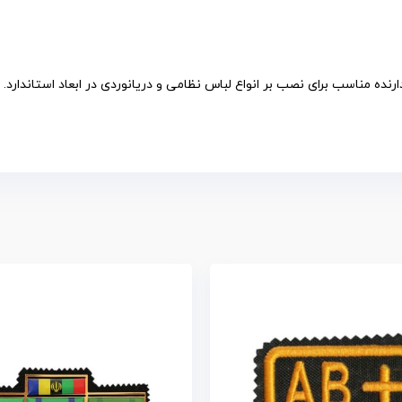
نده مناسب برای نصب بر انواع لباس نظامی و دریانوردی در ابعاد استاندارد.