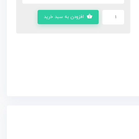
افزودن به سبد خرید