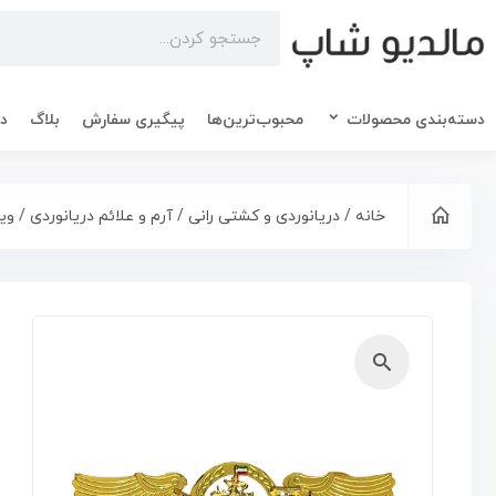
دسته‌بندی محصولات
محبوب‌ترین‌ها
پیگیری سفارش
بلاگ
در
خانه
/
دریانوردی و کشتی رانی
/
آرم و علائم دریانوردی
/ وین
🔍