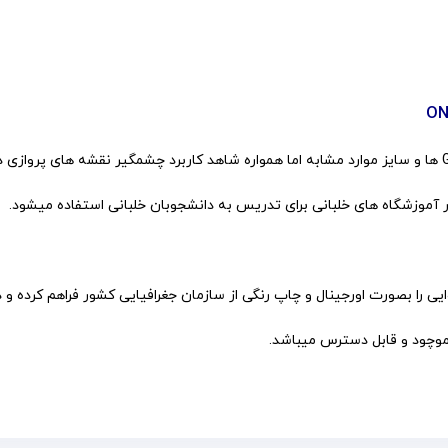
ی را بصورت اورجینال و چاپ رنگی از سازمان جغرافیایی کشور فراهم کرده و 