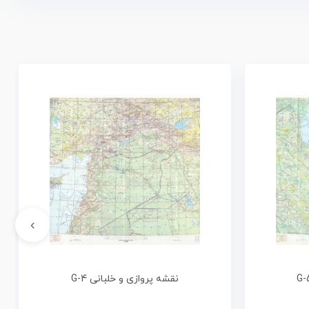
›
نقشه پروازی و خلبانی G-4