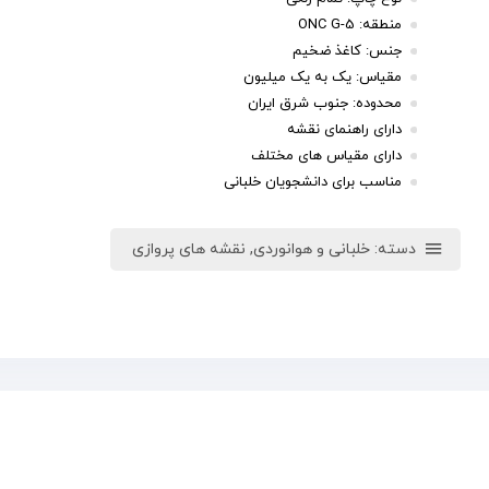
منطقه: ONC G-5
جنس: کاغذ ضخیم
مقیاس: یک به یک میلیون
محدوده: جنوب شرق ایران
دارای راهنمای نقشه
دارای مقیاس های مختلف
مناسب برای دانشجویان خلبانی
دسته:
خلبانی و هوانوردی
,
نقشه های پروازی