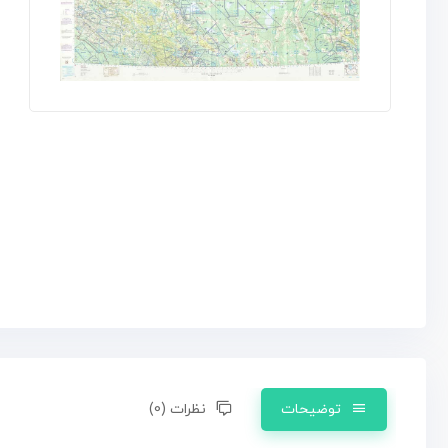
توضیحات
نظرات (0)