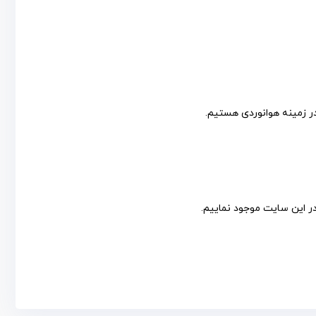
در این سایت موجود نماییم.