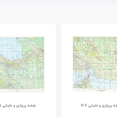
 پروازی و خلبانی H-7
نقشه پروازی و خلبانی G-5