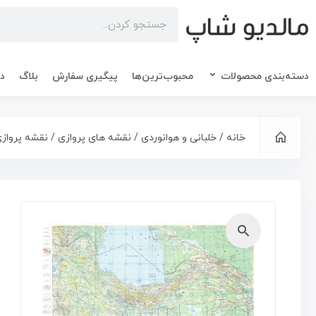
دسته‌بندی محصولات
محبوب‌ترین‌ها
پیگیری سفارش
بلاگ
در
خانه
/
خلبانی و هوانوردی
/
نقشه های پروازی
/ نقشه پروازی و
🔍