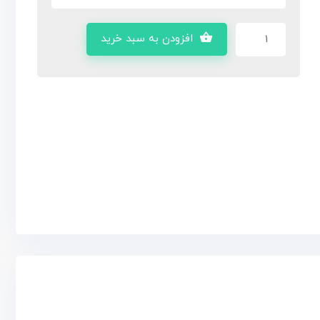
افزودن به سبد خرید