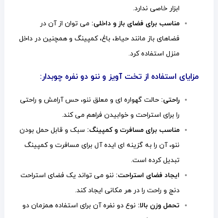
ابزار خاصی ندارد.
مناسب برای فضای باز و داخلی:
می توان از آن در
فضاهای باز مانند حیاط، باغ، کمپینگ و همچنین در داخل
منزل استفاده کرد.
مزایای استفاده از تخت آویز و ننو دو نفره چوبدار:
راحتی:
حالت گهواره ای و معلق ننو، حس آرامش و راحتی
را برای استراحت و خوابیدن فراهم می کند.
مناسب برای مسافرت و کمپینگ:
سبک و قابل حمل بودن
ننو، آن را به گزینه ای ایده آل برای مسافرت و کمپینگ
تبدیل کرده است.
ایجاد فضای استراحت:
ننو می تواند یک فضای استراحت
دنج و راحت را در هر مکانی ایجاد کند.
تحمل وزن بالا:
نوع دو نفره آن برای استفاده همزمان دو