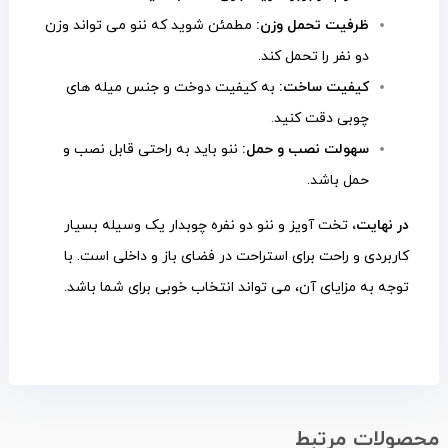
ظرفیت تحمل وزن:
مطمئن شوید که ننو می تواند وزن
دو نفر را تحمل کند.
کیفیت ساخت:
به کیفیت دوخت و جنس میله های
چوبی دقت کنید.
سهولت نصب و حمل:
ننو باید به راحتی قابل نصب و
حمل باشد.
در نهایت،
تخت آویز و ننو دو نفره چوبدار یک وسیله بسیار
کاربردی و راحت برای استراحت در فضای باز و داخلی است. با
توجه به مزایای آن، می تواند انتخاب خوبی برای شما باشد.
محصولات مرتبط