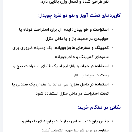
نفر طراحی شده و تحمل وزن بالایی دارد.
کاربردهای تخت آویز و ننو دو نفره چوبدار:
استراحت و خوابیدن:
ایده آل برای استراحت کوتاه یا
خوابیدن در محیط باز و یا داخل منزل.
کمپینگ و سفرهای ماجراجویانه:
یک وسیله ضروری برای
سفرهای کمپینگ و ماجراجویانه.
استفاده در حیاط و باغ:
ایجاد یک فضای استراحت دنج و
راحت در حیاط یا باغ.
استفاده در داخل منزل:
می تواند به عنوان یک صندلی یا
تخت استراحت در داخل منزل استفاده شود.
نکاتی در هنگام خرید:
جنس پارچه:
بر اساس نیاز خود، پارچه ای با دوام و
مقاوم در برابر شرایط جوی انتخاب کنید.