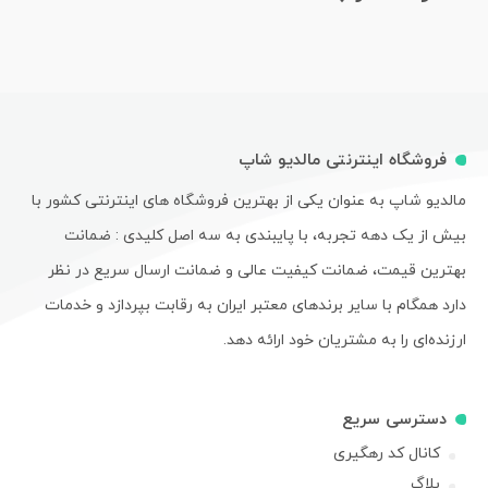
فروشگاه اینترنتی مالدیو شاپ
مالدیو شاپ به عنوان یکی از بهترین فروشگاه های اینترنتی کشور با
بیش از یک دهه تجربه، با پایبندی به سه اصل کلیدی : ضمانت
بهترین قیمت، ضمانت کیفیت عالی و ضمانت ارسال سریع در نظر
دارد همگام با سایر برندهای معتبر ایران به رقابت بپردازد و خدمات
ارزنده‌ای را به مشتریان خود ارائه دهد.
دسترسی سریع
کانال کد رهگیری
بلاگ