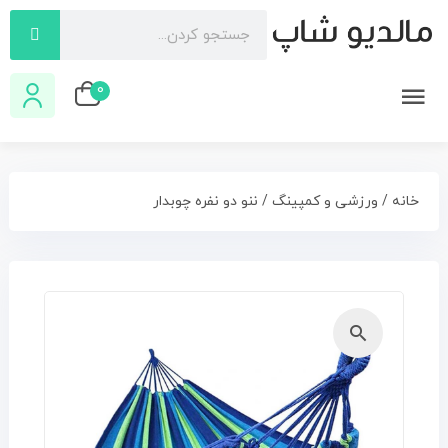
0
خانه
/
ورزشی و کمپینگ
/ ننو دو نفره چوبدار
🔍