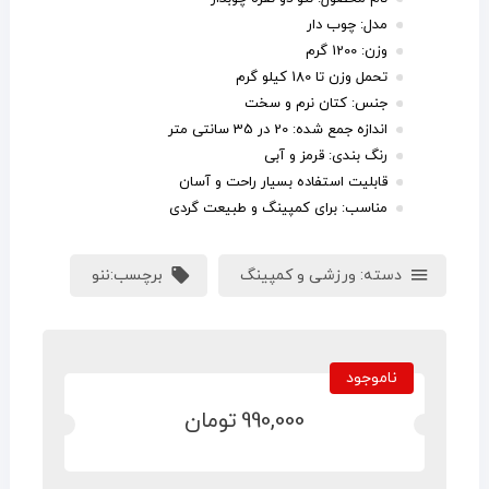
مدل: چوب دار
وزن: 1200 گرم
تحمل وزن تا 180 کیلو گرم
جنس: کتان نرم و سخت
اندازه جمع شده: 20 در 35 سانتی متر
رنگ بندی: قرمز و آبی
قابلیت استفاده بسیار راحت و آسان
مناسب: برای کمپینگ و طبیعت گردی
دسته:
ورزشی و کمپینگ
برچسب:
ننو
ناموجود
990,000
تومان