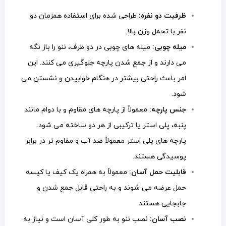
ظرفیت دو نفره:
طراحی شده برای استفاده همزمان دو
نفر با تحمل وزن بالا.
میله چوبی:
میله های چوبی در دو طرف، ننو را باز نگه
می دارند و از جمع شدن پارچه جلوگیری می کنند. این
امر باعث راحتی بیشتر در هنگام خوابیدن و نشستن می
شود.
جنس پارچه:
معمولاً از پارچه های مقاوم و با دوام مانند
پنبه، پلی استر یا ترکیبی از هر دو ساخته می شود.
پارچه های پلی استر معمولاً ضد آب و مقاوم تر در برابر
پوسیدگی هستند.
قابلیت حمل آسان:
معمولاً به همراه یک کیف یا کیسه
حمل عرضه می شوند و به راحتی قابل جمع شدن و
جابجایی هستند.
نصب آسان:
نصب ننو به طور کلی آسان است و نیاز به