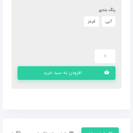
رنگ بندی
آبی
قرمز
افزودن به سبد خرید