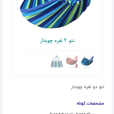
ننو دو نفره چوبدار
مشخصات کوتاه
نام محصول: ننو دو نفره چوبدار