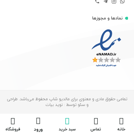
نمادها و مجوزها
تمامی حقوق مادی و معنوی برای مالدیو شاپ محفوظ می‌باشد. طراحی
و سئو توسط : نوید بیات
ورود
خانه
تماس
سبد خرید
فروشگاه