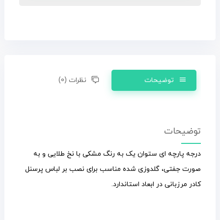
توضیحات
نظرات (0)
توضیحات
درجه پارچه ای ستوان یک به رنگ مشکی با نخ طلایی و به
صورت جفتی، گلدوزی شده مناسب برای نصب بر لباس پرسنل
کادر مرزبانی در ابعاد استاندارد.