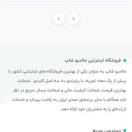
›
‹
فروشگاه اینترنتی مالدیو شاپ
مالدیو شاپ به عنوان یکی از بهترین فروشگاه های اینترنتی کشور با
بیش از یک دهه تجربه، با پایبندی به سه اصل کلیدی : ضمانت
بهترین قیمت، ضمانت کیفیت عالی و ضمانت ارسال سریع در نظر
دارد همگام با سایر برندهای معتبر ایران به رقابت بپردازد و خدمات
ارزنده‌ای را به مشتریان خود ارائه دهد.
دسترسی سریع