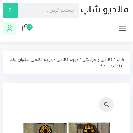
0
خانه
/
نظامی و حراستی
/
درجه نظامی
/ درجه نظامی ستوان یکم
مرزبانی پارچه ای
🔍