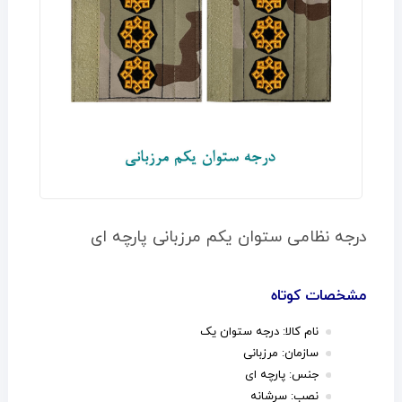
درجه نظامی ستوان یکم مرزبانی پارچه ای
مشخصات کوتاه
نام کالا: درجه ستوان یک
سازمان: مرزبانی
جنس: پارچه ای
نصب: سرشانه