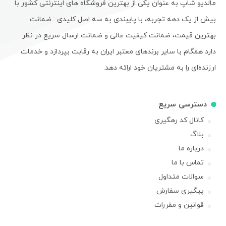
مالدیو شاپ به عنوان یکی از بهترین فروشگاه های اینترنتی کشور با
بیش از یک دهه تجربه، با پایبندی به سه اصل کلیدی : ضمانت
بهترین قیمت، ضمانت کیفیت عالی و ضمانت ارسال سریع در نظر
دارد همگام با سایر برندهای معتبر ایران به رقابت بپردازد و خدمات
ارزنده‌ای را به مشتریان خود ارائه دهد.
دسترسی سریع
کانال کد رهگیری
بلاگ
درباره ما
تماس با ما
سوالات متداول
پیگیری سفارش
قوانین و مقررات