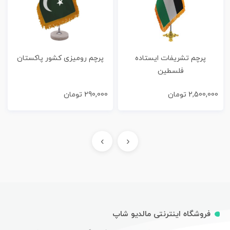
پرچم تشریفات ایستاده
پرچم رومیزی کشور پاکستان
فلسطین
2,500,000
تومان
290,000
تومان
›
‹
فروشگاه اینترنتی مالدیو شاپ