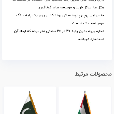
هتل ها، مراکز خرید و موسسه های گوناگون.
جنس این پرچم پارچه ساتن بوده که بر روی یک پایه سنگ
مرمر نصب شده است.
اندازه پرچم بدون پایه 30 در 20 سانتی متر بوده که ابعاد آن
استاندارد میباشد.
محصولات مرتبط