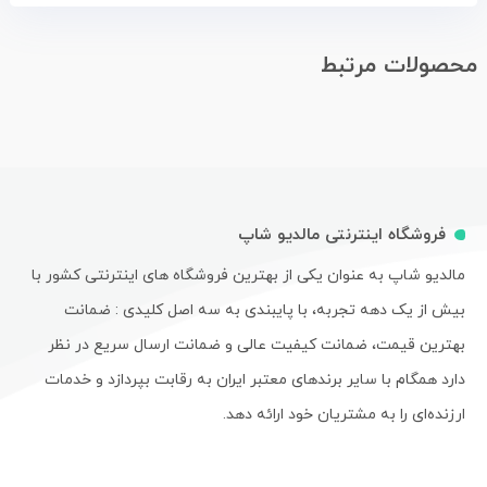
محصولات مرتبط
فروشگاه اینترنتی مالدیو شاپ
مالدیو شاپ به عنوان یکی از بهترین فروشگاه های اینترنتی کشور با
بیش از یک دهه تجربه، با پایبندی به سه اصل کلیدی : ضمانت
بهترین قیمت، ضمانت کیفیت عالی و ضمانت ارسال سریع در نظر
دارد همگام با سایر برندهای معتبر ایران به رقابت بپردازد و خدمات
ارزنده‌ای را به مشتریان خود ارائه دهد.