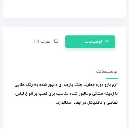
توضیحات
نظرات (0)
توضیحات
آرم بازو دوره معارف جنگ پارچه ای دالبور شده به رنگ طلایی
با زمینه مشکی و دالبور شده مناسب برای نصب بر انواع لباس
نظامی و تاکتیکال در ابعاد استاندارد.