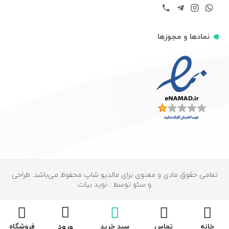
نمادها و مجوزها
تمامی حقوق مادی و معنوی برای مالدیو شاپ محفوظ می‌باشد. طراحی
و سئو توسط : نوید بیات
ورود
خانه
تماس
سبد خرید
فروشگاه