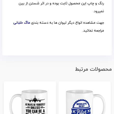
رنگ و چاپ این محصول ثابت بوده و در اثر شستن از بین
نمیرود.
جهت مشاهده انواع دیگر لیوان ها به دسته بندی
ماگ خلبانی
مراجعه نمائید.
محصولات مرتبط