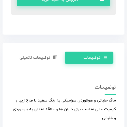
توضیحات
توضیحات تکمیلی
توضیحات
ماگ خلبانی و هوانوردی سرامیکی به رنگ سفید با طرح زیبا و
کیفیت عالی مناسب برای خلبان ها و علاقه مندان به هوانوردی
و خلبانی.