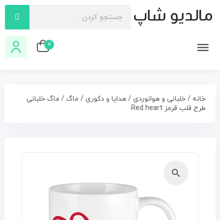
0
خانه
/
خلبانی و هوانوردی
/
هدایا و دکوری
/
ماگ
/ ماگ خلبانی
طرح قلب قرمز Red heart
🔍