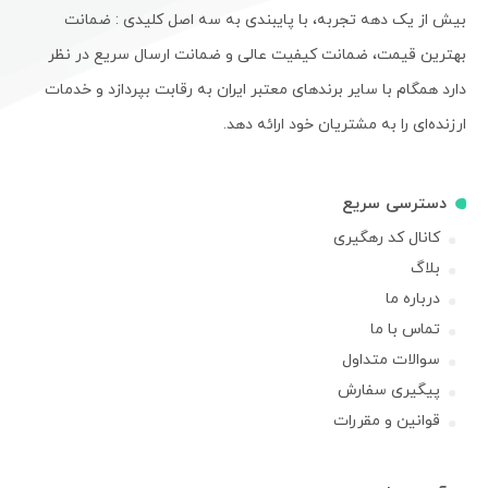
بیش از یک دهه تجربه، با پایبندی به سه اصل کلیدی : ضمانت
بهترین قیمت، ضمانت کیفیت عالی و ضمانت ارسال سریع در نظر
دارد همگام با سایر برندهای معتبر ایران به رقابت بپردازد و خدمات
ارزنده‌ای را به مشتریان خود ارائه دهد.
دسترسی سریع
کانال کد رهگیری
بلاگ
درباره ما
تماس با ما
سوالات متداول
پیگیری سفارش
قوانین و مقررات