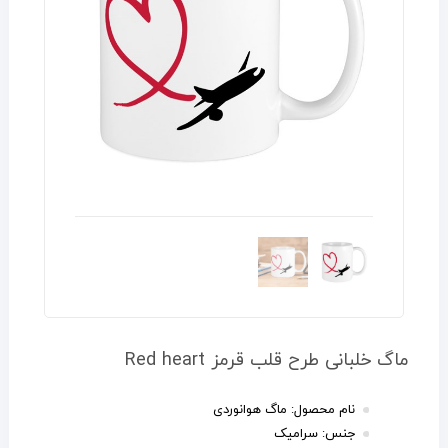
ماگ خلبانی طرح قلب قرمز Red heart
نام محصول: ماگ هوانوردی
جنس: سرامیک