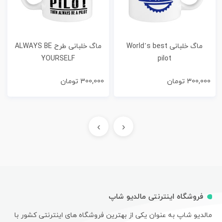
ماگ خلبانی World’s best
ماگ خلبانی طرح ALWAYS BE
YOURSELF
pilot
300,000
تومان
300,000
تومان
›
‹
فروشگاه اینترنتی مالدیو شاپ
مالدیو شاپ به عنوان یکی از بهترین فروشگاه های اینترنتی کشور با