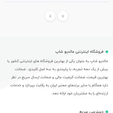
›
‹
فروشگاه اینترنتی مالدیو شاپ
مالدیو شاپ به عنوان یکی از بهترین فروشگاه های اینترنتی کشور با
بیش از یک دهه تجربه، با پایبندی به سه اصل کلیدی : ضمانت
بهترین قیمت، ضمانت کیفیت عالی و ضمانت ارسال سریع در نظر
دارد همگام با سایر برندهای معتبر ایران به رقابت بپردازد و خدمات
ارزنده‌ای را به مشتریان خود ارائه دهد.
دسترسی سریع