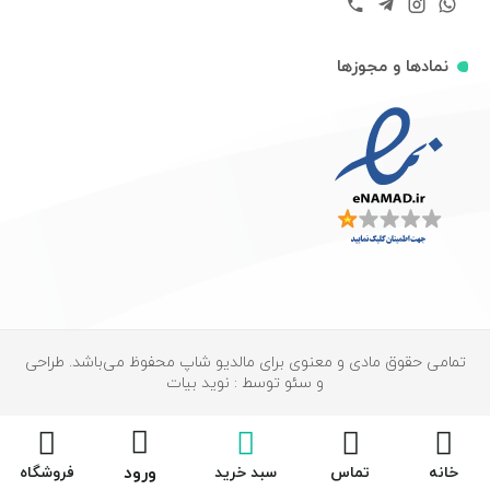
نمادها و مجوزها
تمامی حقوق مادی و معنوی برای مالدیو شاپ محفوظ می‌باشد. طراحی
و سئو توسط : نوید بیات
ورود
خانه
تماس
سبد خرید
فروشگاه