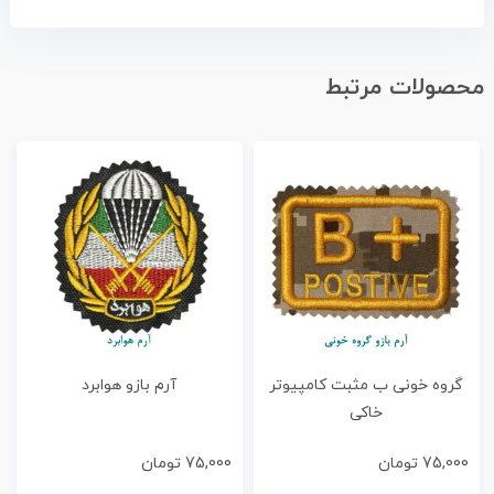
محصولات مرتبط
گروه خونی ب مثبت کامپیوتر
آرم بازو هوابرد
خاکی
75,000
تومان
75,000
تومان