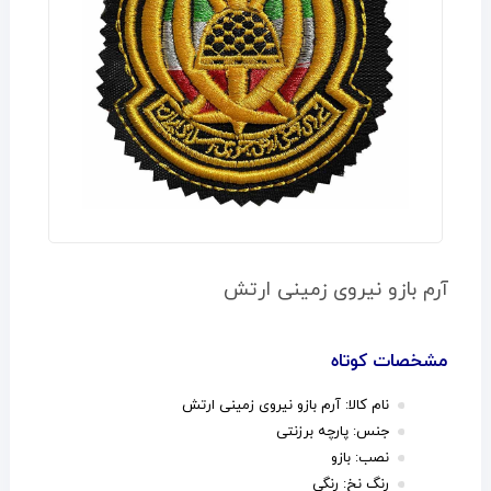
آرم بازو نیروی زمینی ارتش
مشخصات کوتاه
نام کالا: آرم بازو نیروی زمینی ارتش
جنس: پارچه برزنتی
نصب: بازو
رنگ نخ: رنگی