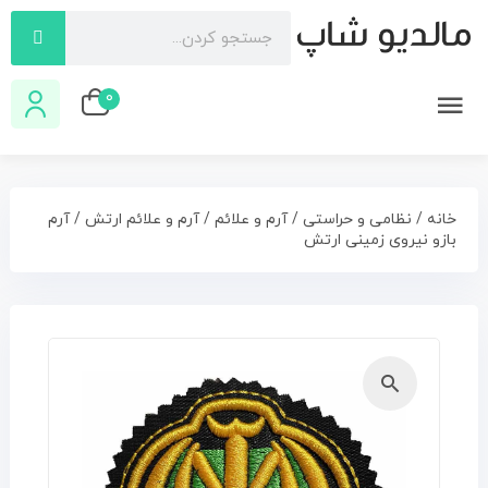
0
خانه
/
نظامی و حراستی
/
آرم و علائم
/
آرم و علائم ارتش
/ آرم
بازو نیروی زمینی ارتش
🔍