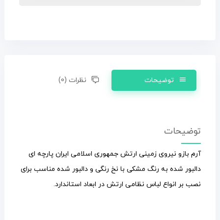
توضیحات
نظرات (0)
توضیحات
آرم بازو نیروی زمینی ارتش جمهوری اسلامی ایران پارچه ای
دالبور شده به رنگ مشکی با نخ رنگی و دالبور شده مناسب برای
نصب بر انواع لباس نظامی ارتش در ابعاد استاندارد.