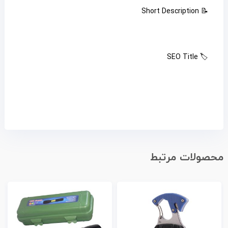
📝 Short Description
🏷️ SEO Title
محصولات مرتبط