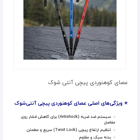
عصای کوهنوردی پیچی آنتی شوک
⭐ ویژگی‌های اصلی عصای کوهنوردی پیچی آنتی‌شوک
سیستم ضد ضربه (Antishock) برای کاهش فشار روی
مفاصل
تنظیم ارتفاع پیچی (Twist Lock) سریع و مطمئن
بدنه سبک و مقاوم