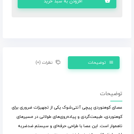
افزودن به سبد خرید
توضیحات
نظرات (0)
توضیحات
عصای کوهنوردی پیچی آنتی‌شوک یکی از تجهیزات ضروری برای
کوهنوردی، طبیعت‌گردی و پیاده‌روی‌های طولانی در مسیرهای
ناهموار است. این عصا با طراحی حرفه‌ای و سیستم ضدضربه