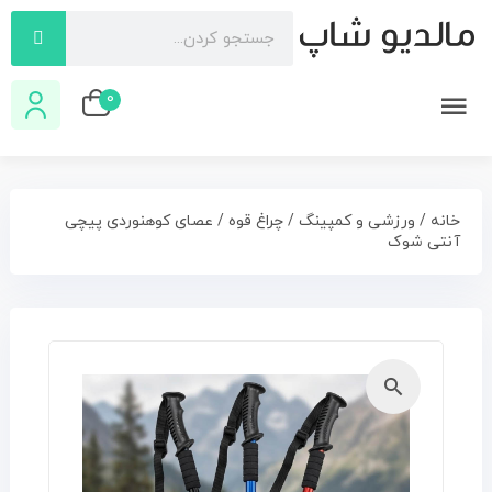
0
خانه
/
ورزشی و کمپینگ
/
چراغ قوه
/ عصای کوهنوردی پیچی
آنتی شوک
🔍