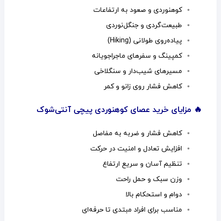
کوهنوردی و صعود به ارتفاعات
طبیعت‌گردی و جنگل‌نوردی
پیاده‌روی طولانی (Hiking)
کمپینگ و سفرهای ماجراجویانه
مسیرهای شیب‌دار و سنگلاخی
کاهش فشار روی زانو و کمر
🔥 مزایای خرید عصای کوهنوردی پیچی آنتی‌شوک
کاهش فشار و ضربه به مفاصل
افزایش تعادل و امنیت در حرکت
تنظیم آسان و سریع ارتفاع
وزن سبک و حمل راحت
دوام و استحکام بالا
مناسب برای افراد مبتدی تا حرفه‌ای