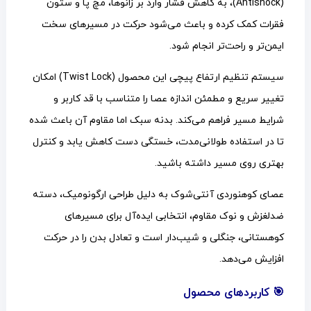
(Antishock)، به کاهش فشار وارد بر زانوها، مچ پا و ستون
فقرات کمک کرده و باعث می‌شود حرکت در مسیرهای سخت
ایمن‌تر و راحت‌تر انجام شود.
سیستم تنظیم ارتفاع پیچی این محصول (Twist Lock) امکان
تغییر سریع و مطمئن اندازه عصا را متناسب با قد کاربر و
شرایط مسیر فراهم می‌کند. بدنه سبک اما مقاوم آن باعث شده
تا در استفاده طولانی‌مدت، خستگی دست کاهش یابد و کنترل
بهتری روی مسیر داشته باشید.
عصای کوهنوردی آنتی‌شوک به دلیل طراحی ارگونومیک، دسته
ضدلغزش و نوک مقاوم، انتخابی ایده‌آل برای مسیرهای
کوهستانی، جنگلی و شیب‌دار است و تعادل بدن را در حرکت
افزایش می‌دهد.
🎯 کاربردهای محصول