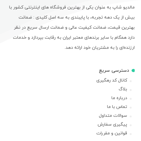
مالدیو شاپ به عنوان یکی از بهترین فروشگاه های اینترنتی کشور با
بیش از یک دهه تجربه، با پایبندی به سه اصل کلیدی : ضمانت
بهترین قیمت، ضمانت کیفیت عالی و ضمانت ارسال سریع در نظر
دارد همگام با سایر برندهای معتبر ایران به رقابت بپردازد و خدمات
ارزنده‌ای را به مشتریان خود ارائه دهد.
دسترسی سریع
کانال کد رهگیری
بلاگ
درباره ما
تماس با ما
سوالات متداول
پیگیری سفارش
قوانین و مقررات