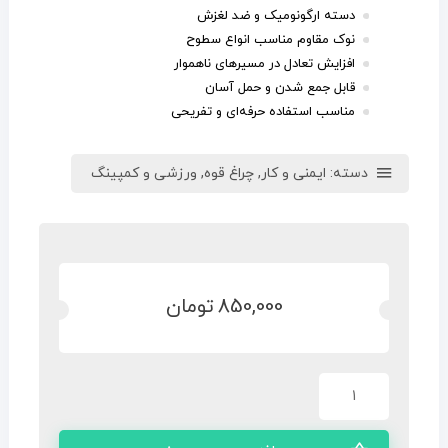
دسته ارگونومیک و ضد لغزش
نوک مقاوم مناسب انواع سطوح
افزایش تعادل در مسیرهای ناهموار
قابل جمع شدن و حمل آسان
مناسب استفاده حرفه‌ای و تفریحی
دسته:
ایمنی و کار
,
چراغ قوه
,
ورزشی و کمپینگ
850,000
تومان