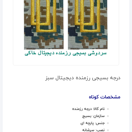
درجه بسیجی رزمنده دیجیتال سبز
مشخصات کوتاه
نام کالا: درجه رزمنده
سازمان: بسیج
جنس: پارچه ای
نصب: سرشانه