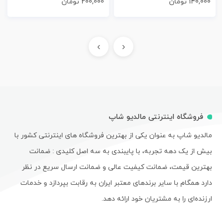
140,000
تومان
200,000
تومان
›
‹
فروشگاه اینترنتی مالدیو شاپ
مالدیو شاپ به عنوان یکی از بهترین فروشگاه های اینترنتی کشور با
بیش از یک دهه تجربه، با پایبندی به سه اصل کلیدی : ضمانت
بهترین قیمت، ضمانت کیفیت عالی و ضمانت ارسال سریع در نظر
دارد همگام با سایر برندهای معتبر ایران به رقابت بپردازد و خدمات
ارزنده‌ای را به مشتریان خود ارائه دهد.