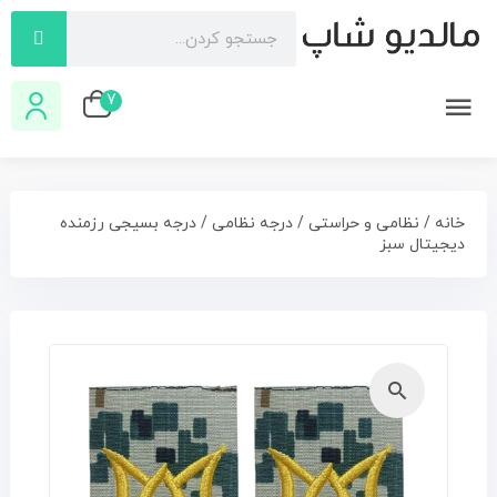
7
خانه
/
نظامی و حراستی
/
درجه نظامی
/ درجه بسیجی رزمنده
دیجیتال سبز
🔍