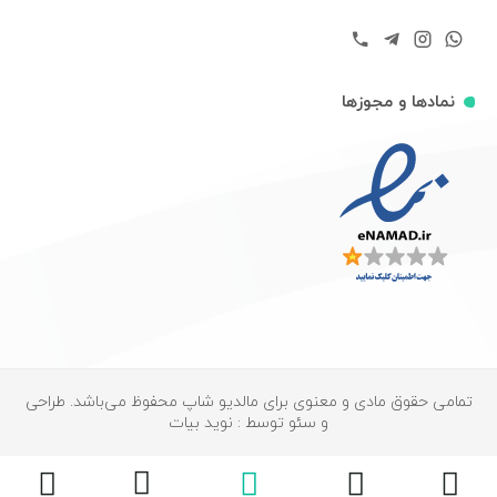
نمادها و مجوزها
تمامی حقوق مادی و معنوی برای مالدیو شاپ محفوظ می‌باشد. طراحی
و سئو توسط : نوید بیات