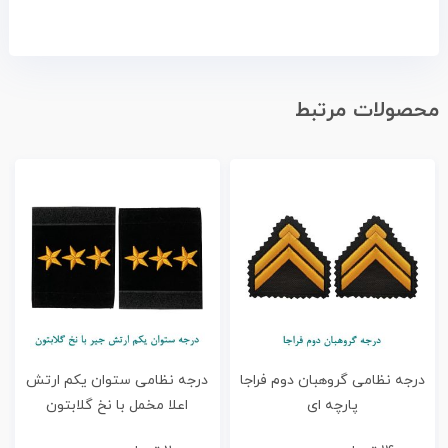
محصولات مرتبط
درجه نظامی گروهبان دوم فراجا
درجه نظامی ستوان یکم ارتش
پارچه ای
اعلا مخمل با نخ گلابتون