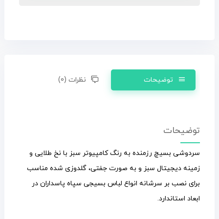
توضیحات
نظرات (0)
توضیحات
سردوشی بسیچ رزمنده به رنگ کامپیوتر سبز با نخ طلایی و
زمینه دیجیتال سبز و به صورت جفتی، گلدوزی شده مناسب
برای نصب بر سرشانه انواع لباس بسیجی سپاه پاسداران در
ابعاد استاندارد.