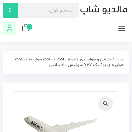
0
خانه
/
خلبانی و هوانوردی
/
انواع ماکت
/
ماکت هواپیما
/ ماکت
هواپیمای بوئینگ 747 سوئیس 50 سانتی
🔍