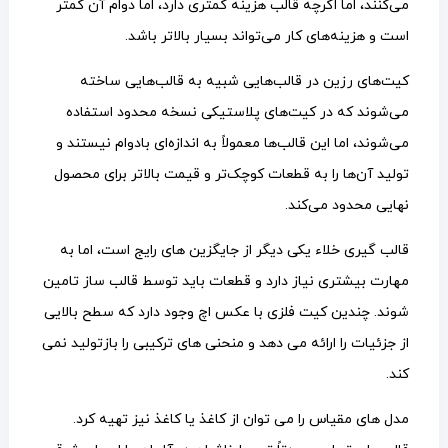
می‌کنند، اما اگرچه قالب هزینه کمتری دارد، اما دوام آن کمتر
است و هزینه‌های کار می‌تواند بسیار بالاتر باشد.
کیت‌های رزین در قالب‌هایی شبیه به قالب‌هایی ساخته
می‌شوند که در کیت‌های پلاستیکی نسخه محدود استفاده
می‌شوند، اما این قالب‌ها معمولاً به اندازه‌ای بادوام نیستند و
تولید آن‌ها را به قطعات کوچک‌تر و قیمت بالاتر برای محصول
نهایی محدود می‌کند.
قالب گیری خلاء یکی دیگر از جایگزین های رایج است، اما به
مهارت بیشتری نیاز دارد و قطعات باید توسط قالب ساز تامین
شوند. چندین کیت فلزی با عکس اچ وجود دارد که سطح بالایی
از جزئیات را ارائه می دهد و منحنی های ترکیبی را بازتولید نمی
کند.
مدل های مقیاس را می توان از کاغذ یا کاغذ نیز تهیه کرد.