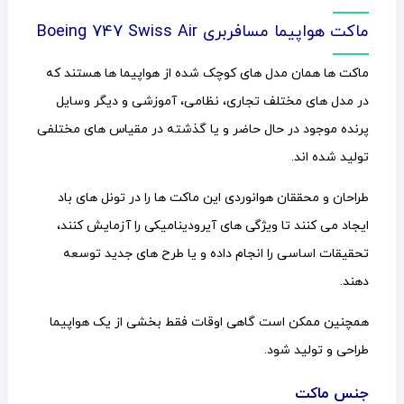
ماکت هواپیما مسافربری Boeing 747 Swiss Air
ماکت ها همان مدل های کوچک شده از هواپیما ها هستند که
در مدل های مختلف تجاری، نظامی، آموزشی و دیگر وسایل
پرنده موجود در حال حاضر و یا گذشته در مقیاس های مختلفی
تولید شده اند.
طراحان و محققان هوانوردی این ماکت ها را در تونل های باد
ایجاد می کنند تا ویژگی های آیرودینامیکی را آزمایش کنند،
تحقیقات اساسی را انجام داده و یا طرح های جدید توسعه
دهند.
همچنین ممکن است گاهی اوقات فقط بخشی از یک هواپیما
طراحی و تولید شود.
جنس ماکت