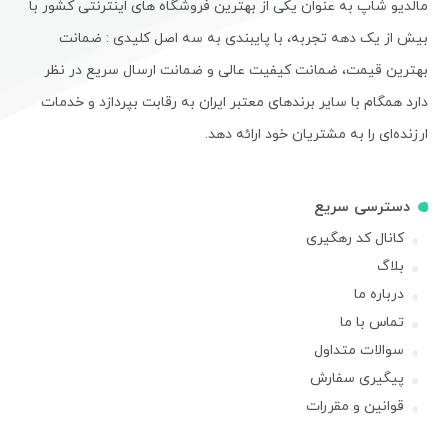
مالدیو شاپ به عنوان یکی از بهترین فروشگاه های اینترنتی کشور با
بیش از یک دهه تجربه، با پایبندی به سه اصل کلیدی : ضمانت
بهترین قیمت، ضمانت کیفیت عالی و ضمانت ارسال سریع در نظر
دارد همگام با سایر برندهای معتبر ایران به رقابت بپردازد و خدمات
ارزنده‌ای را به مشتریان خود ارائه دهد.
دسترسی سریع
کانال کد رهگیری
بلاگ
درباره ما
تماس با ما
سوالات متداول
پیگیری سفارش
قوانین و مقررات