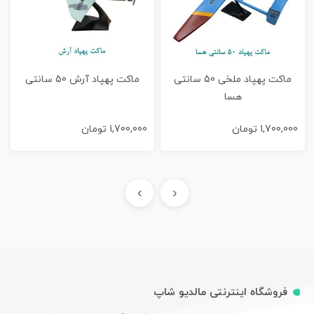
ماکت پهپاد ملخی 50 سانتی
ماکت پهپاد آرش 50 سانتی
هسا
1,700,000
تومان
1,700,000
تومان
›
‹
فروشگاه اینترنتی مالدیو شاپ