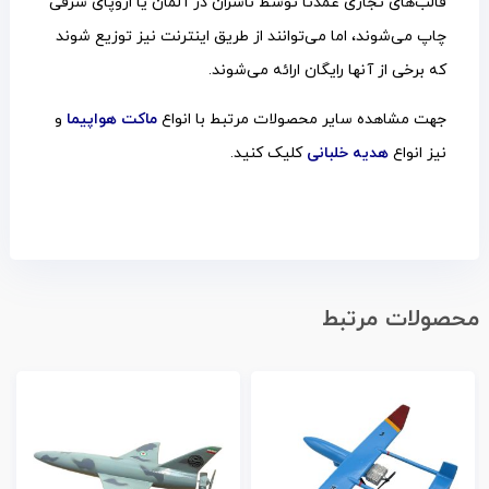
قالب‌های تجاری عمدتاً توسط ناشران در آلمان یا اروپای شرقی
چاپ می‌شوند، اما می‌توانند از طریق اینترنت نیز توزیع شوند
که برخی از آنها رایگان ارائه می‌شوند.
جهت مشاهده سایر محصولات مرتبط با انواع
ماکت هواپیما
و
نیز انواع
هدیه خلبانی
کلیک کنید.
محصولات مرتبط