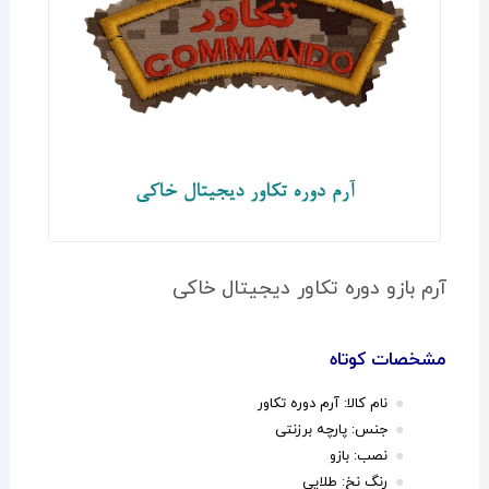
آرم بازو دوره تکاور دیجیتال خاکی
مشخصات کوتاه
نام کالا: آرم دوره تکاور
جنس: پارچه برزنتی
نصب: بازو
رنگ نخ: طلایی