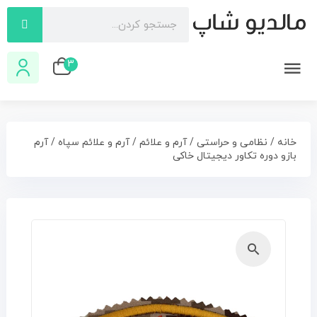
3
خانه
/
نظامی و حراستی
/
آرم و علائم
/
آرم و علائم سپاه
/ آرم
بازو دوره تکاور دیجیتال خاکی
🔍