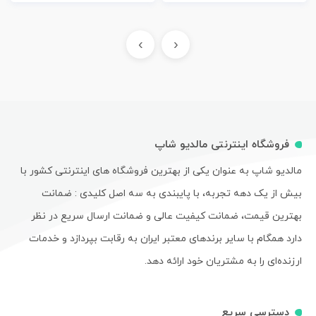
›
‹
فروشگاه اینترنتی مالدیو شاپ
مالدیو شاپ به عنوان یکی از بهترین فروشگاه های اینترنتی کشور با
بیش از یک دهه تجربه، با پایبندی به سه اصل کلیدی : ضمانت
بهترین قیمت، ضمانت کیفیت عالی و ضمانت ارسال سریع در نظر
دارد همگام با سایر برندهای معتبر ایران به رقابت بپردازد و خدمات
ارزنده‌ای را به مشتریان خود ارائه دهد.
دسترسی سریع