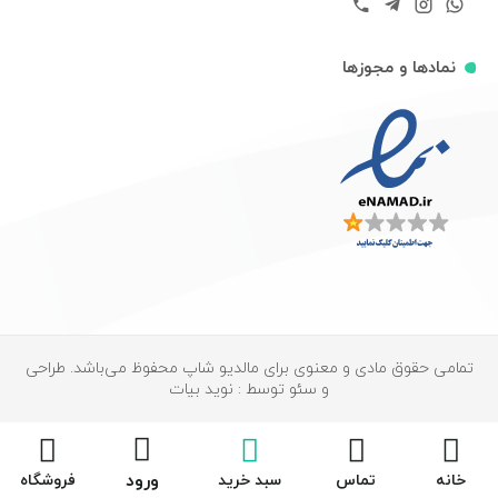
نمادها و مجوزها
تمامی حقوق مادی و معنوی برای مالدیو شاپ محفوظ می‌باشد. طراحی
و سئو توسط : نوید بیات
ورود
خانه
تماس
سبد خرید
فروشگاه