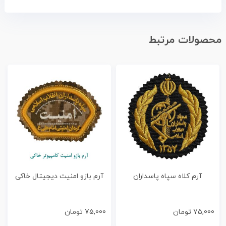
محصولات مرتبط
آرم کلاه سپاه پاسداران
آرم بازو امنیت دیجیتال خاکی
75,000
تومان
75,000
تومان