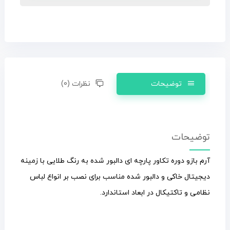
توضیحات
نظرات (0)
توضیحات
آرم بازو دوره تکاور پارچه ای دالبور شده به رنگ طلایی با زمینه
دیجیتال خاکی و دالبور شده مناسب برای نصب بر انواع لباس
نظامی و تاکتیکال در ابعاد استاندارد.