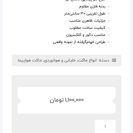
بدنه فلزی مقاوم
طول تقریبی 30 سانتی‌متر
جزئیات ظاهری مناسب
کیفیت ساخت مطلوب
مناسب دکور و کلکسیون
طراحی الهام‌گرفته از نمونه واقعی
دسته:
انواع ماکت
,
خلبانی و هوانوردی
,
ماکت هواپیما
1,100,000
تومان