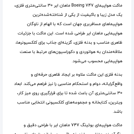
ماکت هواپیمای Boeing 747 ماهان ایر 30 سانتی‌متری فلزی،
یک مدل زیبا و باکیفیت از یکی از شناخته‌شده‌ترین
هواپیماهای مسافربری جهان است که با الهام از ناوگان
هواپیمایی ماهان ایر طراحی شده است. این ماکت با جزئیات
ظاهری مناسب و بدنه فلزی، گزینه‌ای جذاب برای کلکسیونرها،
علاقه‌مندان به هوانوردی و دکوراسیون‌های مرتبط با صنعت
هواپیمایی محسوب می‌شود.
بدنه فلزی این ماکت علاوه بر ایجاد ظاهری حرفه‌ای و
واقع‌گرایانه، دوام و استحکام مناسبی را نیز فراهم می‌کند. ابعاد
30 سانتی‌متری آن باعث شده تا برای قرارگیری روی میز کار،
ویترین، کتابخانه و مجموعه‌های کلکسیونی انتخابی مناسب
باشد.
ماکت هواپیمای بوئینگ 747 ماهان ایر با طراحی دقیق و