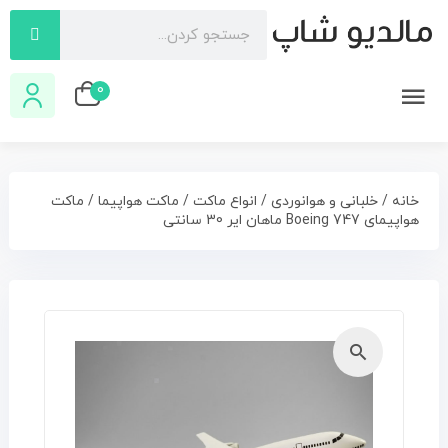
0
خانه
/
خلبانی و هوانوردی
/
انواع ماکت
/
ماکت هواپیما
/ ماکت
هواپیمای Boeing 747 ماهان ایر 30 سانتی
🔍