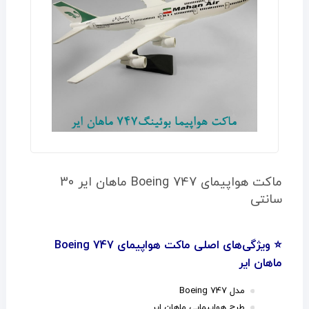
ماکت هواپیمای Boeing 747 ماهان ایر 30
سانتی
⭐ ویژگی‌های اصلی ماکت هواپیمای Boeing 747
ماهان ایر
مدل Boeing 747
طرح هواپیمایی ماهان ایر