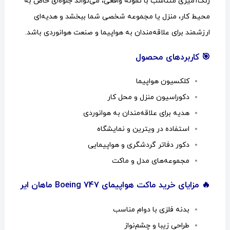
رنگ‌آمیزی متناسب با نمونه واقعی، می‌تواند جلوه‌ای خاص به
محیط کار، منزل یا مجموعه شخصی شما ببخشد و هدیه‌ای
ارزشمند برای علاقه‌مندان به هواپیما و صنعت هوانوردی باشد.
🎯 کاربردهای محصول
کلکسیون هواپیما
دکوراسیون منزل و محل کار
هدیه برای علاقه‌مندان به هوانوردی
استفاده در ویترین و نمایشگاه
دکور دفاتر گردشگری و هواپیمایی
مجموعه‌های مدل و ماکت
🔥 مزایای خرید ماکت هواپیمای Boeing 747 ماهان ایر
بدنه فلزی با دوام مناسب
طراحی زیبا و چشم‌نواز