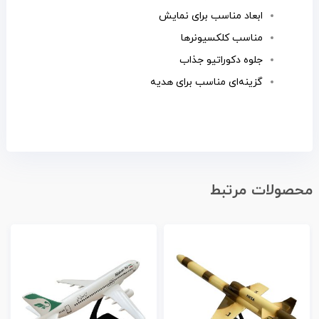
ابعاد مناسب برای نمایش
مناسب کلکسیونرها
جلوه دکوراتیو جذاب
گزینه‌ای مناسب برای هدیه
محصولات مرتبط