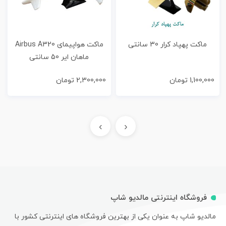
ماکت پهپاد کرار 30 سانتی
ماکت هواپیمای Airbus A320
ماهان ایر 50 سانتی
1,100,000
تومان
2,300,000
تومان
›
‹
فروشگاه اینترنتی مالدیو شاپ
مالدیو شاپ به عنوان یکی از بهترین فروشگاه های اینترنتی کشور با