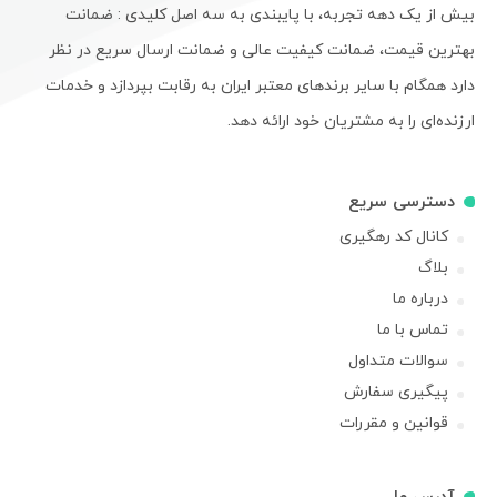
بیش از یک دهه تجربه، با پایبندی به سه اصل کلیدی : ضمانت
بهترین قیمت، ضمانت کیفیت عالی و ضمانت ارسال سریع در نظر
دارد همگام با سایر برندهای معتبر ایران به رقابت بپردازد و خدمات
ارزنده‌ای را به مشتریان خود ارائه دهد.
دسترسی سریع
کانال کد رهگیری
بلاگ
درباره ما
تماس با ما
سوالات متداول
پیگیری سفارش
قوانین و مقررات