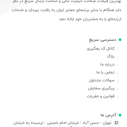
بهترین قیمت، ضمانت کیفیت عالی و ضمانت ارسال سریع در نظر
دارد همگام با سایر برندهای معتبر ایران به رقابت بپردازد و خدمات
ارزنده‌ای را به مشتریان خود ارائه دهد.
دسترسی سریع
کانال کد رهگیری
بلاگ
درباره ما
تماس با ما
سوالات متداول
پیگیری سفارش
قوانین و مقررات
آدرس ما
تهران - حسن آباد - خیابان امام خمینی - نرسیده به خیابان