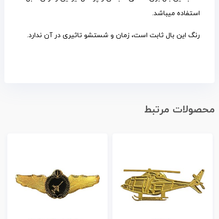
استفاده میباشد.
رنگ این بال ثابت است، زمان و شستشو تاثیری در آن ندارد.
محصولات مرتبط