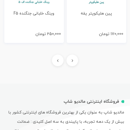
پین هلیکوپتر یقه
وینگ خلبانی جنگنده F5
170,000
تومان
250,000
تومان
›
‹
فروشگاه اینترنتی مالدیو شاپ
مالدیو شاپ به عنوان یکی از بهترین فروشگاه های اینترنتی کشور با
بیش از یک دهه تجربه، با پایبندی به سه اصل کلیدی : ضمانت