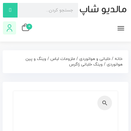
0
خانه
/
خلبانی و هوانوردی
/
ملزومات لباس
/
وینگ و پین
هوانوردی
/ وینگ خلبانی زاگرس
🔍