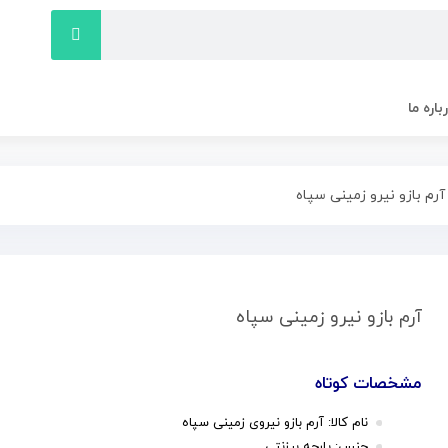
باره ما
آرم بازو نیرو زمینی سپاه
آرم بازو نیرو زمینی سپاه
مشخصات کوتاه
نام کالا: آرم بازو نیروی زمینی سپاه
جنس: پارچه برزنتی