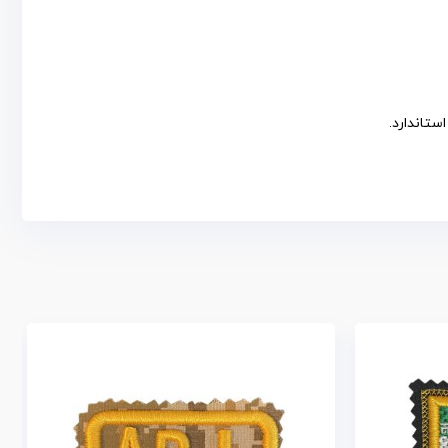
ستاندارد.