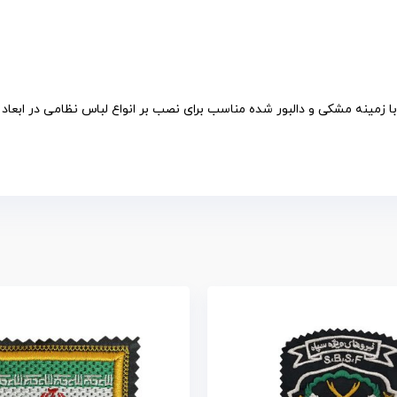
ا زمینه مشکی و دالبور شده مناسب برای نصب بر انواع لباس نظامی در ابعاد ا