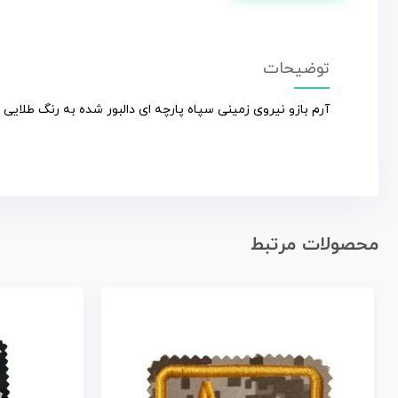
توضیحات
آرم بازو نیروی زمینی سپاه پارچه ای دالبور شده به رنگ طلایی ب
محصولات مرتبط