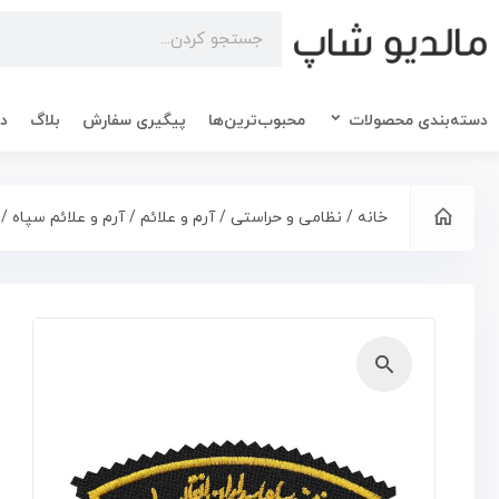
دسته‌بندی محصولات
محبوب‌ترین‌ها
پیگیری سفارش
بلاگ
در
خانه
/
نظامی و حراستی
/
آرم و علائم
/
آرم و علائم سپاه
/ 
🔍