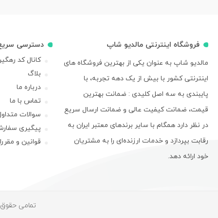
فروشگاه اینترنتی مالدیو شاپ
دسترسی سریع
کانال کد رهگی
مالدیو شاپ به عنوان یکی از بهترین فروشگاه های
بلاگ
اینترنتی کشور با بیش از یک دهه تجربه، با
درباره ما
پایبندی به سه اصل کلیدی : ضمانت بهترین
تماس با ما
قیمت، ضمانت کیفیت عالی و ضمانت ارسال سریع
سوالات متداول
در نظر دارد همگام با سایر برندهای معتبر ایران به
پیگیری سفار
رقابت بپردازد و خدمات ارزنده‌ای را به مشتریان
قوانین و مقرر
خود ارائه دهد.
تمامی حقوق م