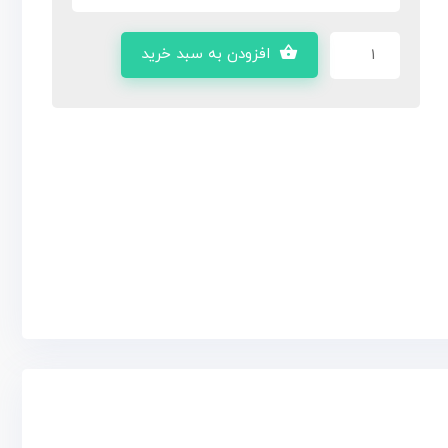
افزودن به سبد خرید