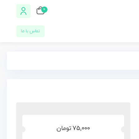
0
تماس با ما
75,000
تومان