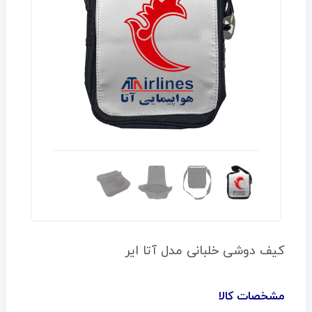
کیف دوشی خلبانی مدل آتا ایر
مشخصات کالا