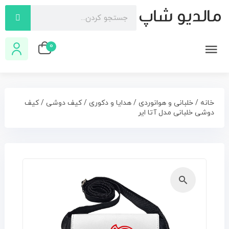
0
خانه
/
خلبانی و هوانوردی
/
هدایا و دکوری
/
کیف دوشی
/ کیف
دوشی خلبانی مدل آتا ایر
🔍