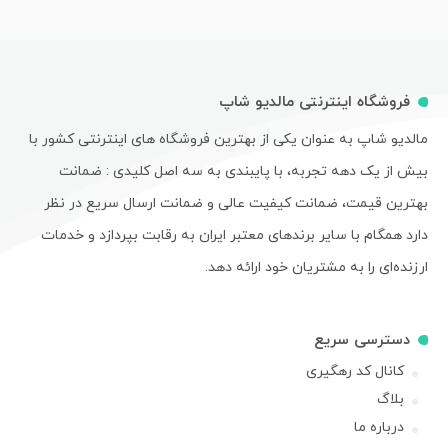
فروشگاه اینترنتی مالدیو شاپ
مالدیو شاپ به عنوان یکی از بهترین فروشگاه های اینترنتی کشور با
بیش از یک دهه تجربه، با پایبندی به سه اصل کلیدی : ضمانت
بهترین قیمت، ضمانت کیفیت عالی و ضمانت ارسال سریع در نظر
دارد همگام با سایر برندهای معتبر ایران به رقابت بپردازد و خدمات
ارزنده‌ای را به مشتریان خود ارائه دهد.
دسترسی سریع
کانال کد رهگیری
بلاگ
درباره ما