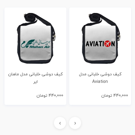
کیف دوشی خلبانی مدل
کیف دوشی خلبانی مدل ماهان
Aviation
ایر
440,000
تومان
440,000
تومان
›
‹