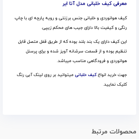
معرفی کیف خلبانی مدل آتا ایر
کیف هوانوردی و خلبانی جنس برزنتی و رویه پارچه ای با چاپ
رنگی و کیفیت بالا دارای جیب های محکم زیپی.
این کیف دارای یک بند بلند بوده که از طریق قفل متصل قابل
تنظیم بوده و از قسمت سرشانه آویز شده و برای پرسنل
هوانوردی و فرودگاهی مناسب میباشد.
جهت خرید انواع
کیف خلبانی
میتوانید بر روی لینک آبی رنگ
کلیک نمایید.
محصولات مرتبط