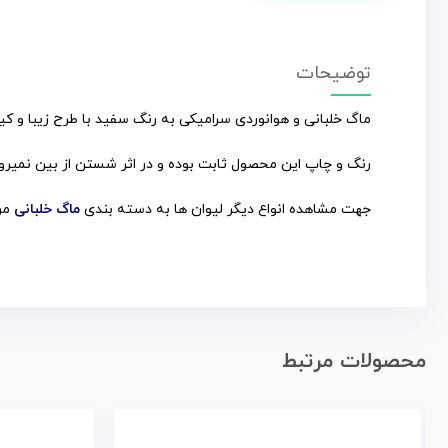
توضیحات
ماگ خلبانی و هوانوردی سرامیکی به رنگ سفید با طرح زیبا و کیف
رنگ و چاپ این محصول ثابت بوده و در اثر شستن از بین نمیرود
جهت مشاهده انواع دیگر لیوان ها به دسته بندی
ماگ خلبانی
مرا
محصولات مرتبط