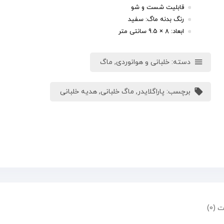
قابلیت شست و شو
رنگ بدنه ماگ: سفید
ابعاد: 8 × 9.5 سانتی متر
دسته:
خلبانی و هوانوردی
,
ماگ
برچسب:
پاراگلایدر
,
ماگ خلبانی
,
هدیه خلبانی
 (0)