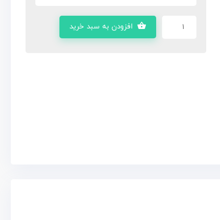
افزودن به سبد خرید