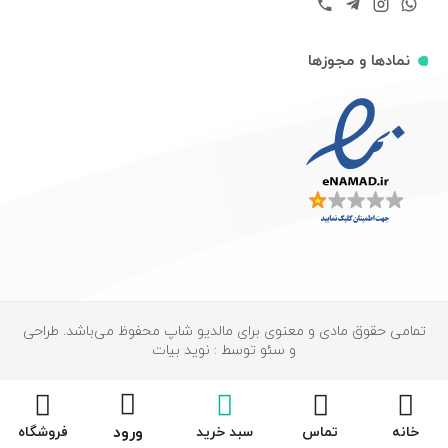
نمادها و مجوزها
تمامی حقوق مادی و معنوی برای مالدیو شاپ محفوظ می‌باشد. طراحی
و سئو توسط : نوید بیات
ورود
خانه
تماس
سبد خرید
فروشگاه