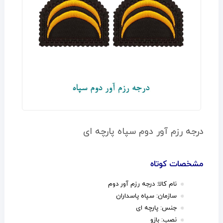
درجه رزم آور دوم سپاه پارچه ای
مشخصات کوتاه
نام کالا: درجه رزم آور دوم
سازمان: سپاه پاسداران
جنس: پارچه ای
نصب: بازو