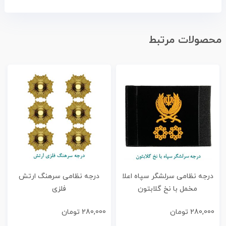
محصولات مرتبط
درجه نظامی سرلشگر سپاه اعلا
درجه نظامی سرهنگ ارتش
مخمل با نخ گلابتون
فلزی
280,000
تومان
280,000
تومان