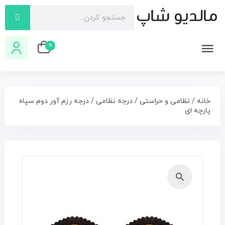
0
خانه
/
نظامی و حراستی
/
درجه نظامی
/ درجه رزم آور دوم سپاه
پارچه ای
🔍