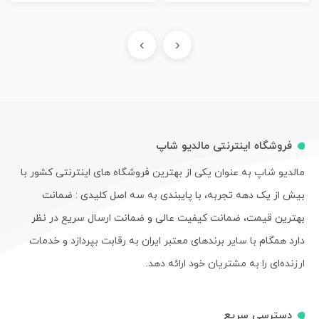
›
‹
فروشگاه اینترنتی مالدیو شاپ
مالدیو شاپ به عنوان یکی از بهترین فروشگاه های اینترنتی کشور با
بیش از یک دهه تجربه، با پایبندی به سه اصل کلیدی : ضمانت
بهترین قیمت، ضمانت کیفیت عالی و ضمانت ارسال سریع در نظر
دارد همگام با سایر برندهای معتبر ایران به رقابت بپردازد و خدمات
ارزنده‌ای را به مشتریان خود ارائه دهد.
دسترسی سریع