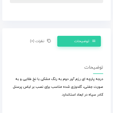
توضیحات
نظرات (0)
توضیحات
درجه پارچه ای رزم آور دوم به رنگ مشکی با نخ طلایی و به
صورت جفتی، گلدوزی شده مناسب برای نصب بر لباس پرسنل
کادر سپاه در ابعاد استاندارد.