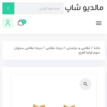
0
خانه
/
نظامی و حراستی
/
درجه نظامی
/ درجه نظامی ستوان
سوم فراجا فلزی
🔍