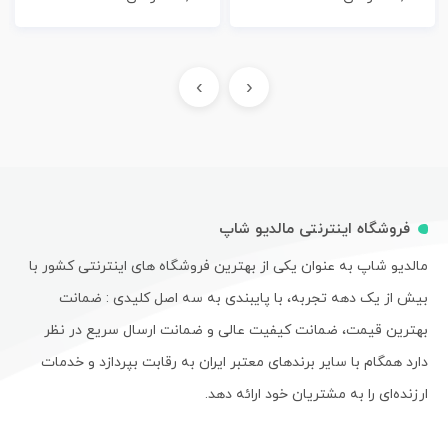
›
‹
فروشگاه اینترنتی مالدیو شاپ
مالدیو شاپ به عنوان یکی از بهترین فروشگاه های اینترنتی کشور با
بیش از یک دهه تجربه، با پایبندی به سه اصل کلیدی : ضمانت
بهترین قیمت، ضمانت کیفیت عالی و ضمانت ارسال سریع در نظر
دارد همگام با سایر برندهای معتبر ایران به رقابت بپردازد و خدمات
ارزنده‌ای را به مشتریان خود ارائه دهد.