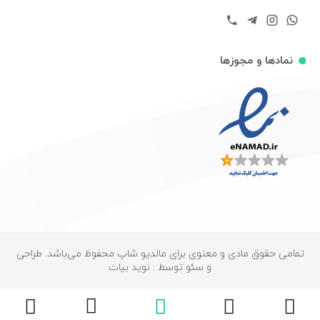
نمادها و مجوزها
تمامی حقوق مادی و معنوی برای مالدیو شاپ محفوظ می‌باشد. طراحی
و سئو توسط : نوید بیات