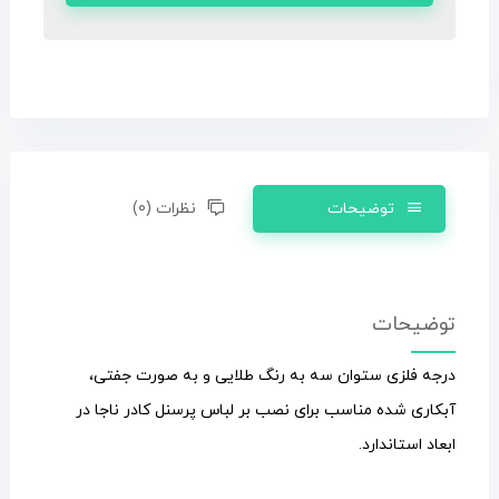
توضیحات
نظرات (0)
توضیحات
درجه فلزی ستوان سه به رنگ طلایی و به صورت جفتی،
آبکاری شده مناسب برای نصب بر لباس پرسنل کادر ناجا در
ابعاد استاندارد.