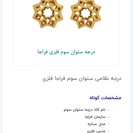
درجه نظامی ستوان سوم فراجا فلزی
مشخصات کوتاه
نام کالا: درجه ستوان سوم
سازمان: فراجا
مدل: ستاره
جنس: فلزی