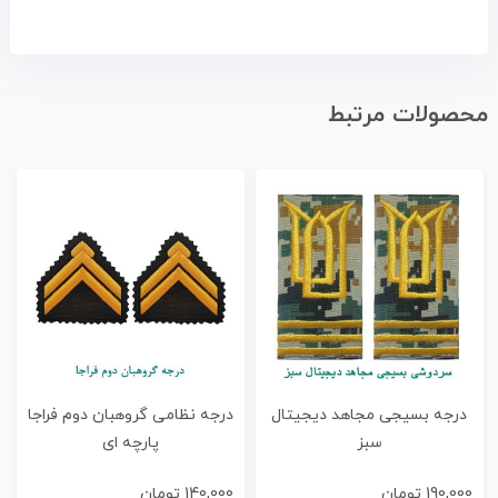
محصولات مرتبط
درجه بسیجی مجاهد دیجیتال
درجه نظامی گروهبان دوم فراجا
سبز
پارچه ای
190,000
تومان
140,000
تومان