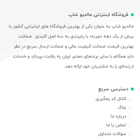
فروشگاه اینترنتی مالدیو شاپ
مالدیو شاپ به عنوان یکی از بهترین فروشگاه های اینترنتی کشور با
بیش از یک دهه تجربه، با پایبندی به سه اصل کلیدی : ضمانت
بهترین قیمت، ضمانت کیفیت عالی و ضمانت ارسال سریع در نظر
دارد همگام با سایر برندهای معتبر ایران به رقابت بپردازد و خدمات
ارزنده‌ای را به مشتریان خود ارائه دهد.
دسترسی سریع
کانال کد رهگیری
بلاگ
درباره ما
تماس با ما
سوالات متداول