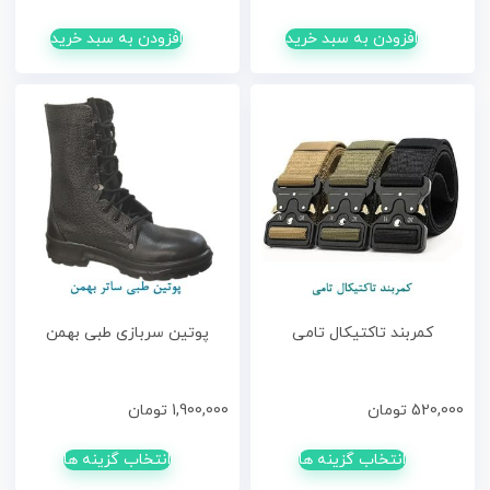
افزودن به سبد خرید
افزودن به سبد خرید
کمربند تاکتیکال تامی
پوتین سربازی طبی بهمن
520,000
تومان
1,900,000
تومان
انتخاب گزینه ها
انتخاب گزینه ها