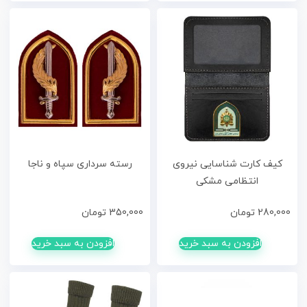
کیف کارت شناسایی نیروی
رسته سرداری سپاه و ناجا
انتظامی مشکی
280,000
تومان
350,000
تومان
افزودن به سبد خرید
افزودن به سبد خرید