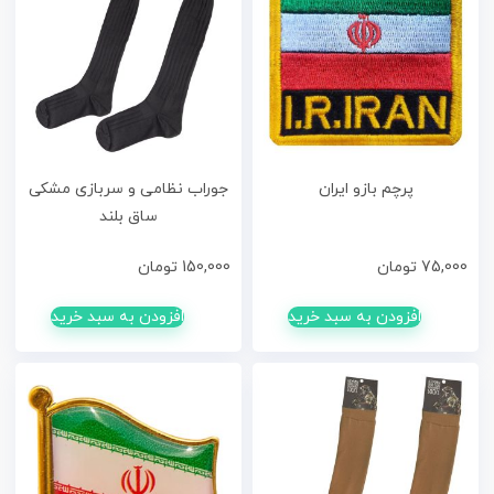
پرچم بازو ایران
جوراب نظامی و سربازی مشکی
ساق بلند
75,000
تومان
150,000
تومان
افزودن به سبد خرید
افزودن به سبد خرید