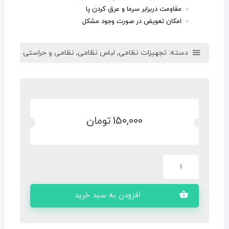
مقاومت دربرابر سرما و عرق کردن پا
امکان تعویض در صورت وجود مشکل
دسته:
تجهیزات نظامی
,
لباس نظامی
,
نظامی و حراستی
150,000
تومان
افزودن به سبد خرید