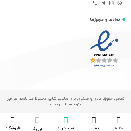
نمادها و مجوزها
تمامی حقوق مادی و معنوی برای مالدیو شاپ محفوظ می‌باشد. طراحی
و سئو توسط : نوید بیات
ورود
خانه
تماس
سبد خرید
فروشگاه