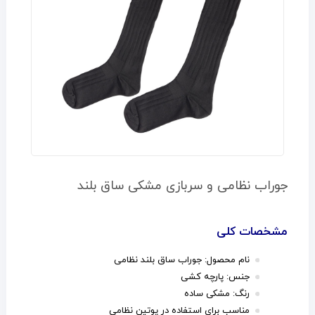
جوراب نظامی و سربازی مشکی ساق بلند
مشخصات کلی
نام محصول: جوراب ساق بلند نظامی
جنس: پارچه کشی
رنگ: مشکی ساده
مناسب برای استفاده در پوتین نظامی