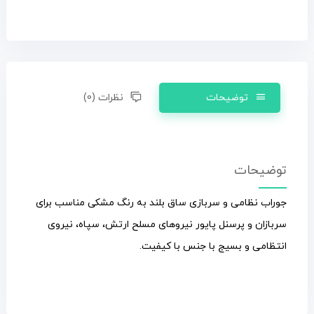
توضیحات
نظرات (0)
توضیحات
جوراب نظامی و سربازی ساق بلند به رنگ مشکی مناسب برای
سربازان و پرسنل پایور نیروهای مسلح ارتش، سپاه، نیروی
انتظامی و بسیج با جنس با کیفیت.