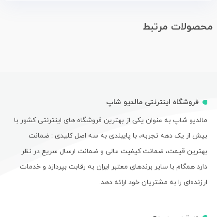
محصولات مرتبط
فروشگاه اینترنتی مالدیو شاپ
مالدیو شاپ به عنوان یکی از بهترین فروشگاه های اینترنتی کشور با
بیش از یک دهه تجربه، با پایبندی به سه اصل کلیدی : ضمانت
بهترین قیمت، ضمانت کیفیت عالی و ضمانت ارسال سریع در نظر
دارد همگام با سایر برندهای معتبر ایران به رقابت بپردازد و خدمات
ارزنده‌ای را به مشتریان خود ارائه دهد.