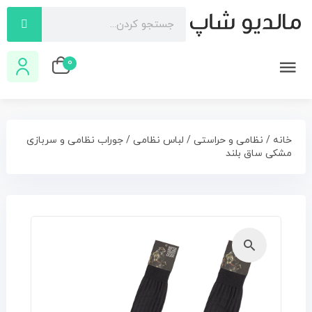
0
خانه
/
نظامی و حراستی
/
لباس نظامی
/ جوراب نظامی و سربازی
مشکی ساق بلند
🔍